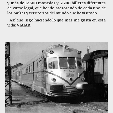
y
más de 12.500 monedas
y
2.200 billetes
diferentes
de curso legal, que he ido atesorando de cada uno de
los países y territorios del mundo que he visitado.
Así que sigo haciendo lo que más me gusta en esta
vida
: VIAJAR.