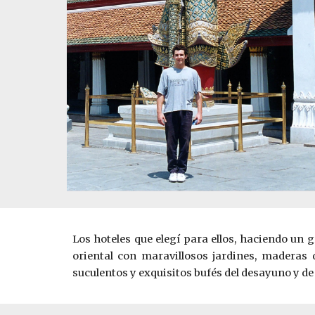
Los hoteles que elegí para ellos, haciendo un
oriental con maravillosos jardines, maderas 
suculentos y exquisitos bufés del desayuno y de 