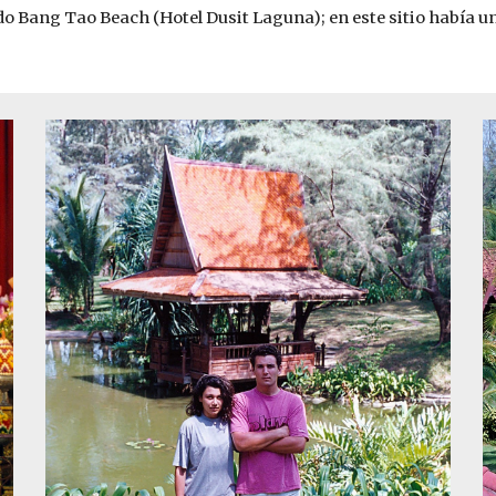
Bang Tao Beach (Hotel Dusit Laguna); en este sitio había una