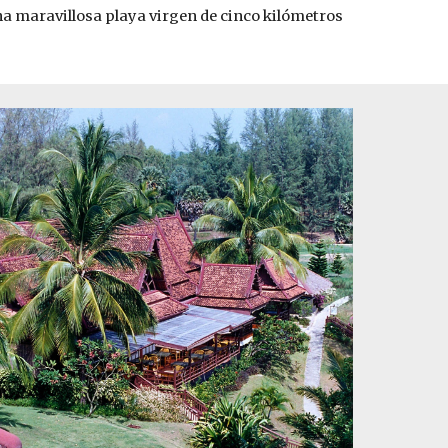
 maravillosa playa virgen de cinco kilómetros 