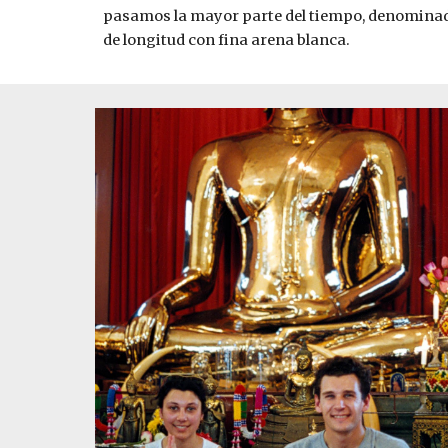
pasamos la mayor parte del tiempo, denominado 
de longitud con fina arena blanca. 