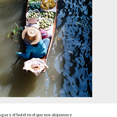
ugar y el hotel en el que nos alojamos y 