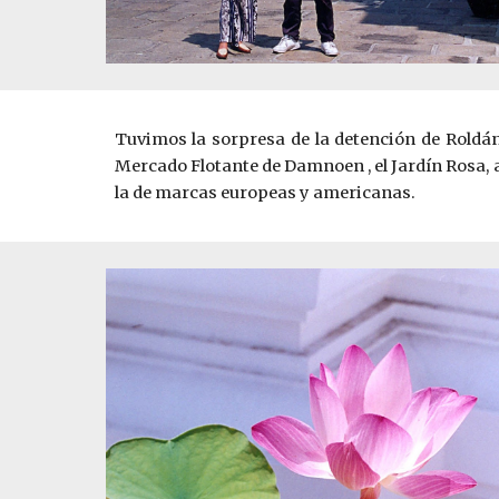
Tuvimos la sorpresa de la detención de Roldán, q
Mercado Flotante de Damnoen
, el Jardín Ros
la de marcas europeas y americanas.