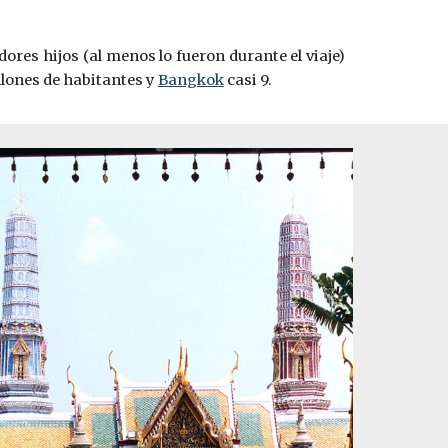
res hijos (al menos lo fueron durante el viaje)
illones de habitantes y
Bangkok
casi 9.