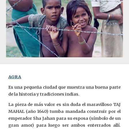
AGRA
Es una pequeña ciudad que muestra una buena parte
de la historia y tradiciones indias.
La pieza de más valor es sin duda el maravilloso TAJ
MAHAL (año­ 1640) tumba mandada construir por el
emperador Sha Jahan para su esposa (símbolo de un
gran amor) para luego ser ambos enterrados allí.