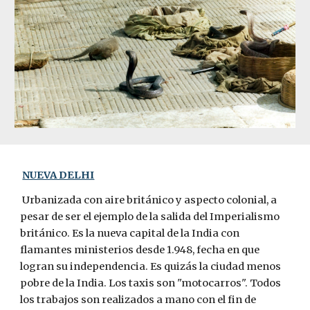
NUEVA DELHI
 Urbanizada con aire británico y aspecto colonial, a 
pesar de ser el ejemplo de la salida del Imperialismo 
británico. Es la nueva capital de la India con 
flamantes ministerios desde 1.948, fecha en que 
logran su independencia. Es quizás la ciudad menos 
pobre de la India. Los taxis son "motocarros". Todos 
los trabajos son realizados a mano con el fin de 