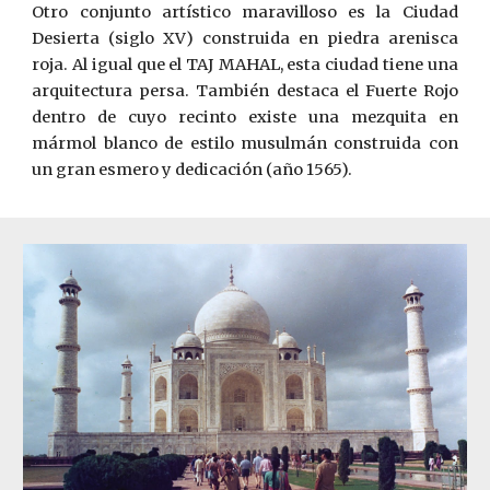
Otro conjunto artístico maravilloso es la Ciudad
Desierta (siglo XV) construida en piedra arenisca
roja. Al igual que el TAJ MAHAL, esta ciudad tiene una
arquitectura persa. También destaca el Fuerte Rojo
dentro de cuyo recinto existe una mezquita en
mármol blanco de estilo musulmán construida con
un gran esmero y dedicación (año 1565).