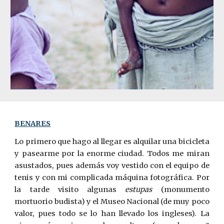
BENARES
Lo primero que hago al llegar es alquilar una bicicleta
y pasearme por la enorme ciudad. Todos me miran
asustados, pues además­ voy vestido con el equipo de
tenis y con mi complicada máquina fotográfica. Por
la tarde visito algunas
estupas
(monumento
mortuorio budista) y el Museo Nacional (de muy poco
valor, pues todo se lo han llevado los ingleses). La