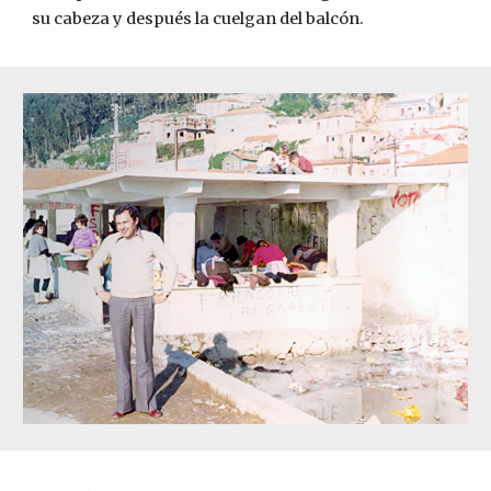
su cabeza y después la cuelgan del balcón.