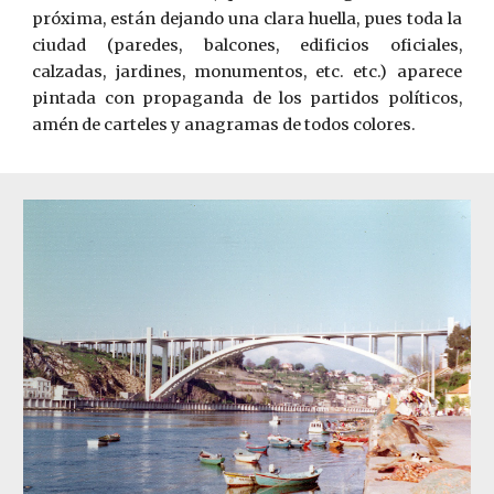
próxima, están dejando una clara huella, pues toda la
ciudad (paredes, balcones, edificios oficiales,
calzadas, jardines, monumentos, etc. etc.) aparece
pintada con propaganda de los partidos políticos,
amén de carteles y anagramas de todos colores.