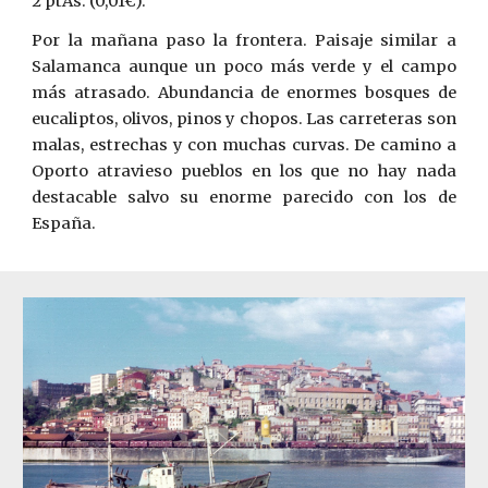
2 ptAs. (0,01€).
Por la mañana paso la frontera. Paisaje similar a
Salamanca aunque un poco más verde y el campo
más atrasado. Abundancia de enormes bosques de
eucaliptos, olivos, pinos y chopos. Las carreteras son
malas, estrechas y con muchas curvas. De camino a
Oporto atravieso pueblos en los que no hay nada
destacable salvo su enorme parecido con los de
España.