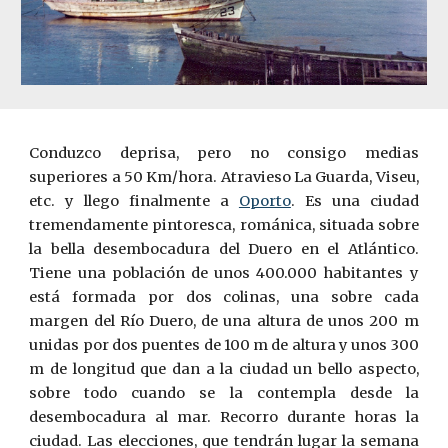
Conduzco deprisa, pero no consigo medias
superiores a 50 Km/hora. Atravieso La Guarda, Viseu,
etc. y llego finalmente a
Oporto
. Es una ciudad
tremendamente pintoresca, románica, situada sobre
la bella desembocadura del Duero en el Atlántico.
Tiene una población de unos 400.000 habitantes y
está formada por dos colinas, una sobre cada
margen del Río Duero, de una altura de unos 200 m
unidas por dos puentes de 100 m de altura y unos 300
m de longitud que dan a la ciudad un bello aspecto,
sobre todo cuando se la contempla desde la
desembocadura al mar. Recorro durante horas la
ciudad. Las elecciones, que tendrán lugar la semana