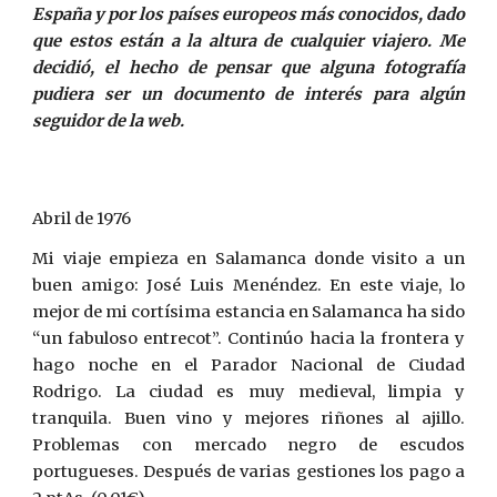
España y por los países europeos más conocidos, dado
que estos están a la altura de cualquier viajero. Me
decidió, el hecho de pensar que alguna fotografía
pudiera ser un documento de interés para algún
seguidor de la web.
Abril de 1976
Mi viaje empieza en Salamanca donde visito a un
buen amigo: José Luis Menéndez. En este viaje, lo
mejor de mi cortísima estancia en Salamanca ha sido
“un fabuloso entrecot”. Continúo hacia la frontera y
hago noche en el Parador Nacional de Ciudad
Rodrigo. La ciudad es muy medieval, limpia y
tranquila. Buen vino y mejores riñones al ajillo.
Problemas con mercado negro de escudos
portugueses. Después de varias gestiones los pago a