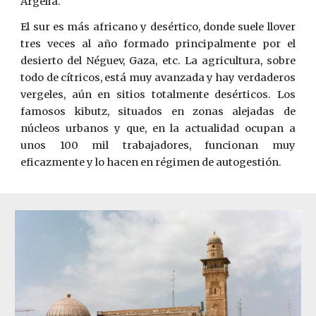
Argelia.
El sur es más africano y desértico, donde suele llover
tres veces al año formado principalmente por el
desierto del Néguev, Gaza, etc. La agricultura, sobre
todo de cítricos, está muy avanzada y hay verdaderos
vergeles, aún en sitios totalmente desérticos. Los
famosos kibutz, situados en zonas alejadas de
núcleos urbanos y que, en la actualidad ocupan a
unos 100 mil trabajadores, funcionan muy
eficazmente y lo hacen en régimen de autogestión.