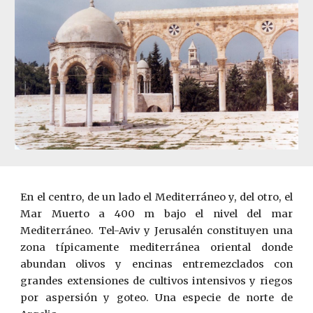
En el centro, de un lado el Mediterráneo y, del otro, el
Mar Muerto a 400 m bajo el nivel del mar
Mediterráneo. Tel-Aviv y Jerusalén constituyen una
zona típicamente mediterránea oriental donde
abundan olivos y encinas entremezclados con
grandes extensiones de cultivos intensivos y riegos
por aspersión y goteo. Una especie de norte de