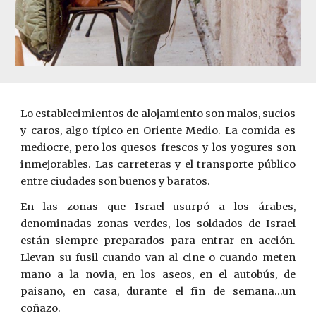
Lo establecimientos de alojamiento son malos, sucios
y caros, algo típico en Oriente Medio. La comida es
mediocre, pero los quesos frescos y los yogures son
inmejorables. Las carreteras y el transporte público
entre ciudades son buenos y baratos.
En las zonas que Israel usurpó a los árabes,
denominadas zonas verdes, los soldados de Israel
están siempre preparados para entrar en acción.
Llevan su fusil cuando van al cine o cuando meten
mano a la novia, en los aseos, en el autobús, de
paisano, en casa, durante el fin de semana…un
coñazo.