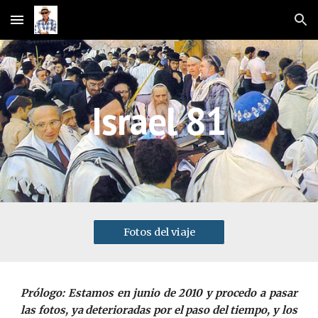
Skip to main content
Skip to navigation
Israel 81
Fotos del viaje
Prólogo: Estamos en junio de 2010 y procedo a pasar
las fotos, ya deterioradas por el paso del tiempo, y los