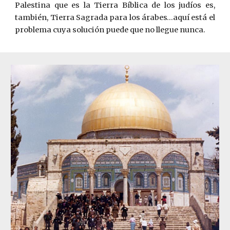
Palestina que es la Tierra Bíblica de los judíos es,
también, Tierra Sagrada para los árabes…aquí está el
problema cuya solución puede que no llegue nunca.