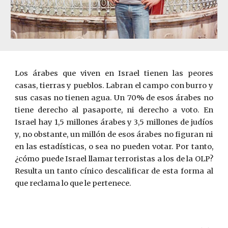
Los árabes que viven en Israel tienen las peores
casas, tierras y pueblos. Labran el campo con burro y
sus casas no tienen agua. Un 70% de esos árabes no
tiene derecho al pasaporte, ni derecho a voto. En
Israel hay 1,5 millones árabes y 3,5 millones de judíos
y, no obstante, un millón de esos árabes no figuran ni
en las estadísticas, o sea no pueden votar. Por tanto,
¿cómo puede Israel llamar terroristas a los de la OLP?
Resulta un tanto cínico descalificar de esta forma al
que reclama lo que le pertenece.