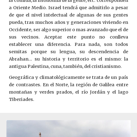
la comida, la fisonomía de la gente, etc. corresponden
a Oriente Medio. Israel tendrá que admitirlo a pesar
de que el nivel intelectual de algunas de sus gentes
pueda, tras muchos años y generaciones viviendo en
Occidente, ser algo superior o mas avanzado que el de
sus vecinos. Aceptar este punto no conlleva
establecer una diferencia. Para nada, son todos
semitas porque su lengua, su descendencia de
Abrahan... su historia y territorio es el mismo: la
antigua Palestina, cuna, también, del cristianismo.
Geográfica y climatológicamente se trata de un país
de contrastes. En el Norte, la región de Galilea entre
montañas y verdes prados, el río Jordán y el lago
Tiberiades.