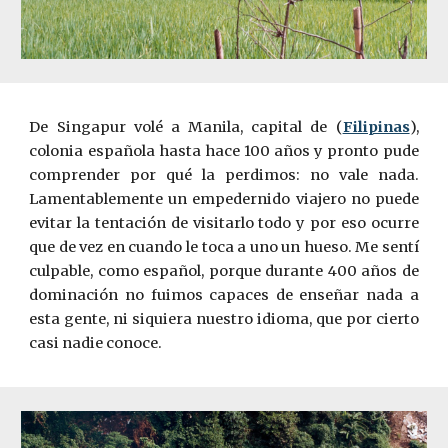
De Singapur volé a Manila, capital de (
Filipinas
),
colonia española hasta hace 100 a­ños y pronto pude
comprender por qué la perdimos: no vale nada.
Lamentablemente un empedernido viajero no puede
evitar la tentación de visitarlo todo y por eso ocurre
que de vez en cuando le toca a uno un hueso. Me sentí
culpable, como español, porque durante 400 años de
dominación no fuimos capaces de enseñar nada a
esta gente, ni siquiera nuestro idioma, que por cierto
casi nadie conoce.