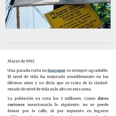
Marzo de 1992
Una parada corta en
Singapur
es siempre agradable.
El nivel de vida ha mejorado sensiblemente en los
últimos años y yo diría que se trata de la ciudad-
estado de nivel de vida más alto en esta zona.
La población ya roza los 3 millones. Como
datos
curiosos
mencionaría lo siguiente: no se puede
fumar por la calle, ni por supuesto en lugares