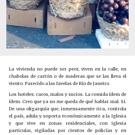
La vivienda no puede ser peor, viven en la calle, en
chabolas de cartón o de maderas que se las lleva el
viento. Parecido a las favelas de Río de Janeiro.
Los hoteles: caros, malos y sucios. La comida ídem de
ídem. Creo que ya ­no me queda de qué hablar mal. Sí.
De una oligarquía que, inmensamente rica, controla
el país, adula y soporta económicamente a la Iglesia
y que vive en zonas residenciales, con iglesia
particular, vigiladas por cientos de policías y en