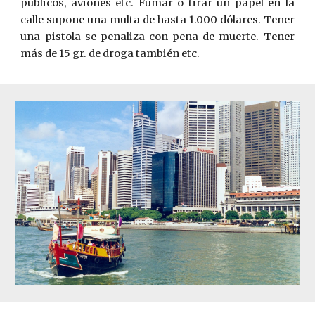
públicos, aviones etc. Fumar o tirar un papel en la
calle supone una multa de hasta 1.000 dólares. Tener
una pistola se penaliza con ­pena de muerte. Tener
más de 15 gr. de droga también etc.