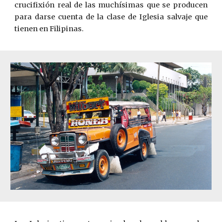
crucifixión real de las muchísimas que se producen
para darse cuenta de la clase de Iglesia salvaje que
tienen en Filipinas.