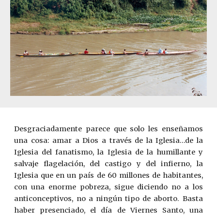
Desgraciadamente parece que solo les enseñamos
una cosa: amar a Dios a través de la Iglesia…de la
Iglesia del fanatismo, la Iglesia de la humi­llante y
salvaje flagelación, del castigo y del infierno, la
Iglesia que en un país de 60 millones de habitantes,
con una enorme pobreza, sigue di­ciendo no a los
anticonceptivos, no a ningún tipo de aborto.
Basta
haber presenciado, el día de Viernes Santo, una