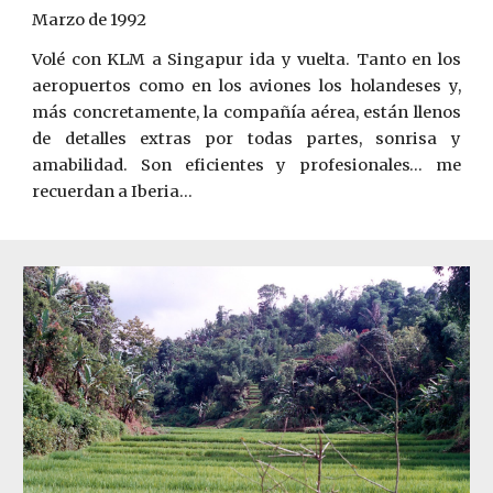
Marzo de 1992
Volé con KLM a Singapur ida y vuelta. Tanto en los
aeropuertos como en los aviones los holandeses y,
más concretamente, la compañía aérea, están llenos
de detalles extras por todas partes, sonrisa y
amabilidad. Son eficientes y profesionales… me
recuerdan a Iberia...