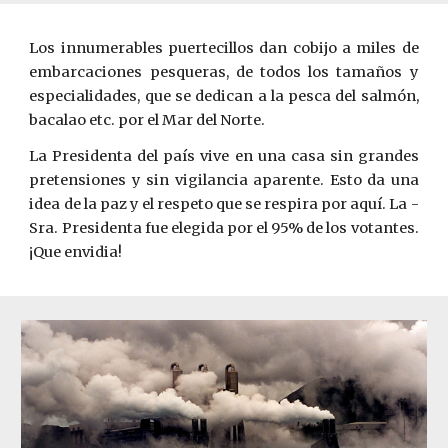
Los innumerables puertecillos dan cobijo a miles de
embarcaciones pesqueras, de todos los tamaños y
especialidades, que se dedican a la pesca del salmón,
bacalao etc. por el Mar del Norte.
La Presidenta del país vive en una casa sin grandes
pretensiones y sin vigilancia aparente. Esto da una
idea de la paz y el respeto que se respira por aquí. La ­
Sra. Presidenta fue elegida por el 95% de los votantes.
¡Que envidia!