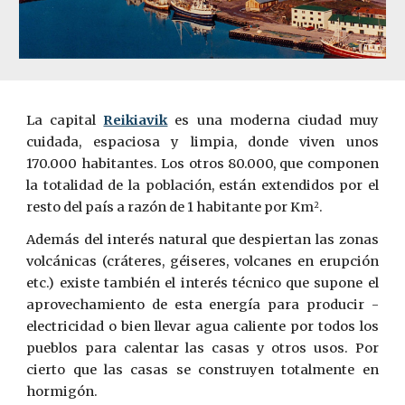
La capital
Reikiavik
es una moderna ciudad muy
cuidada, espaciosa y limpia, donde viven unos
170.000 habitantes. Los otros 80.000, que componen
la totalidad de la población, están extendidos por el
resto del país a razón de 1 habitante por Km
.
2
Además del interés natural que despiertan las zonas
volcánicas (cráteres, géiseres, volcanes en erupción
etc.) existe también el interés técnico que supone el
aprovechamiento de esta energía para producir ­
electricidad o bien llevar agua caliente por todos los
pueblos para­ calentar las casas y otros usos. Por
cierto que las casas se construyen totalmente en
hormigón.