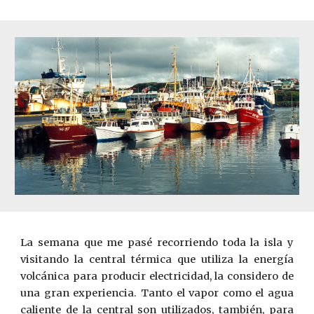
La semana que me pasé recorriendo toda la isla y
visitando la central térmica que utiliza la energ
í
a
volcánica para producir electricidad, la considero de
una gran experiencia. Tanto el vapor como el agua
caliente de la central son utilizados, tambi
é
n, para