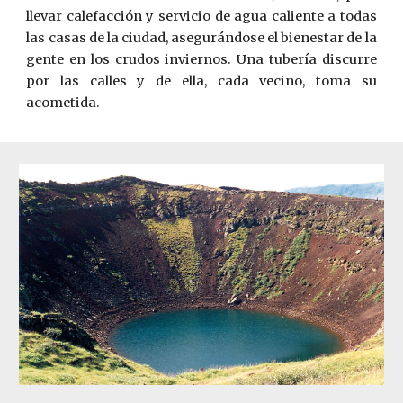
llevar calefacción y servicio de agua caliente a todas
las casas de la ciudad, asegurándose el bienestar de la
gente en los crudos inviernos. Una tubería discurre
por las calles y de ella, cada vecino, toma su
acometida.