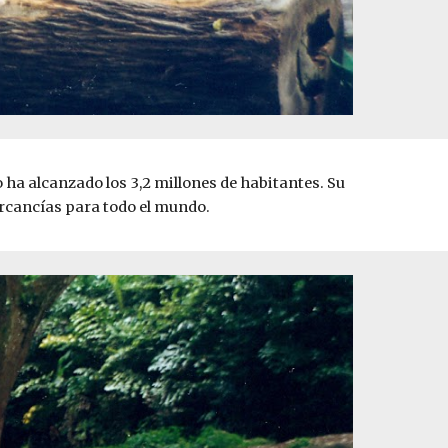
 ha alcanzado los 3,2 millones de habitantes. Su
ercancías para todo el mundo.