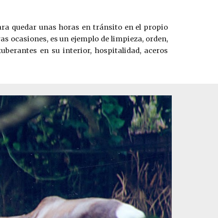
ara quedar unas horas en tránsito en el propio
ras ocasiones, es un ejemplo de limpieza, orden,
uberantes en su interior, hospitalidad, aceros