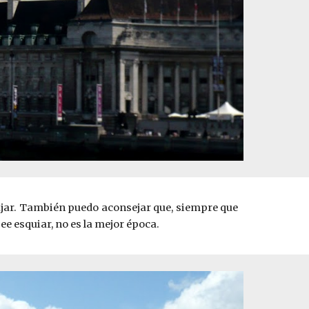
viajar. También puedo aconsejar que, siempre que
ee esquiar, no es la mejor época.