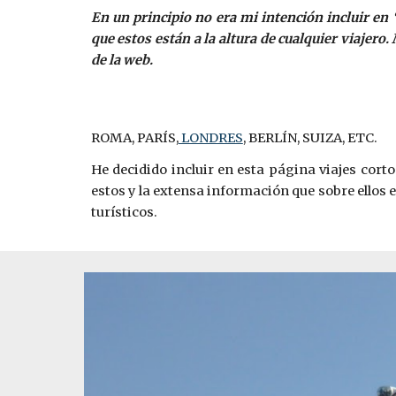
En un principio no era mi intención incluir en
que estos están a la altura de cualquier viajer
de la web.
ROMA, PARÍS,
 LONDRES
, BERLÍN, SUIZA, ETC.
He decidido incluir en esta página viajes corto
estos y la extensa información que sobre ellos 
turísticos.