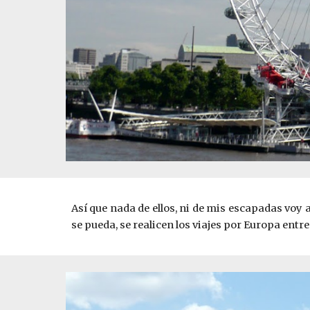
Así que nada de ellos, ni de mis escapadas voy 
se pueda, se realicen los viajes por Europa entr