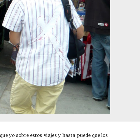
 que yo sobre estos viajes y hasta puede que los