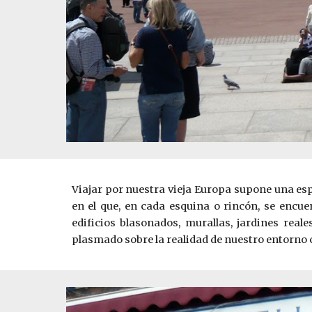
Viajar por nuestra vieja Europa supone una esp
en el que, en cada esquina o rincón, se encue
edificios blasonados, murallas, jardines real
plasmado sobre la realidad de nuestro entorno 