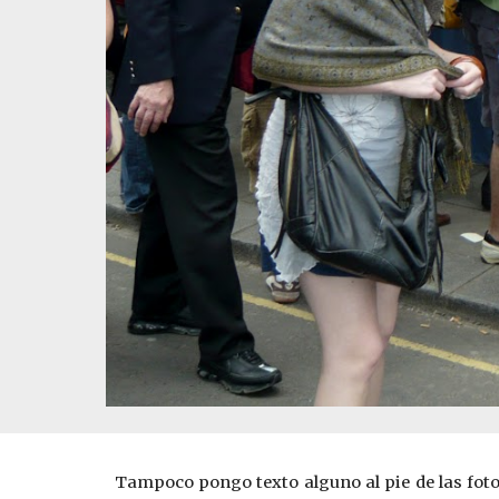
Tampoco pongo texto alguno al pie de las fotos;