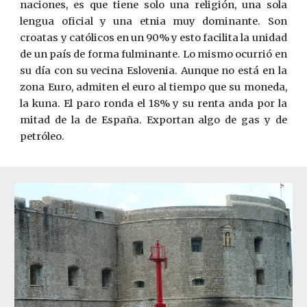
naciones, es que tiene solo una religión, una sola
lengua oficial y una etnia muy dominante. Son
croatas y católicos en un 90% y esto facilita la unidad
de un país de forma fulminante. Lo mismo ocurrió en
su día con su vecina Eslovenia. Aunque no está en la
zona Euro, admiten el euro al tiempo que su moneda,
la kuna. El paro ronda el 18% y su renta anda por la
mitad de la de España. Exportan algo de gas y de
petróleo.