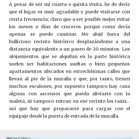
A pesar de ser mi cuarta o quinta visita, he de decir
que el lugar es muy agradable y puede visitarse con
cierta frecuencia; claro que a ser posible mejor evitar
los meses o días de cruceros porque como decía
apenas se puede caminar. Me alojé fuera del
bullicioso recinto histórico desplazándome a una
distancia equivalente a un paseo de 20 minutos. Los
alojamientos que se alquilan en la parte histórica
suelen ser habitaciones sueltas o bien pequeños
apartamentos ubicados en estrechísimas calles que
llevan al pie de la muralla y que, por tanto, tienen
muchos escalones; por supuesto tampoco hay casa
alguna con ascensor que pueda aliviarte con la
maleta, ni tampoco entran en ese recinto los taxis…
así que hay que prepararse para cargar con el
equipaje desde la puerta de entrada de la muralla.