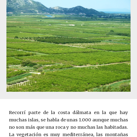
Recorrí parte de la costa dálmata en la que hay
muchas islas, se habla de unas 1.000 aunque muchas
no son más que una roca y no muchas las habitadas.
La vegetación es muy mediterránea, las montañas