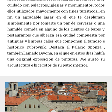
cuidado con palacetes, iglesias y monumentos, todos
ellos utilizados mayormente con fines turísticos...en
fin un agradable lugar en el que te despluman
simplemente por tomarte un par de cervezas o una
humilde comida en alguno de los cientos de bares y
restaurantes que alberga esa ciudad compuesta por
antiguas y limpias calles que componen el famoso e
histórico Dubrovnik. Destaca el Palacio Sponza ,
también llamado Divona, en el que en estos días había
una original exposición de pinturas. Me gustó su
arquitectura e hice fotos de su patio interior.