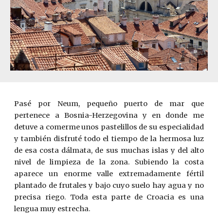
Pasé por Neum, pequeño puerto de mar que
pertenece a Bosnia-Herzegovina y en donde me
detuve a comerme unos pastelillos de su especialidad
y también disfruté todo el tiempo de la hermosa luz
de esa costa dálmata, de sus muchas islas y del alto
nivel de limpieza de la zona. Subiendo la costa
aparece un enorme valle extremadamente fértil
plantado de frutales y bajo cuyo suelo hay agua y no
precisa riego. Toda esta parte de Croacia es una
lengua muy estrecha.