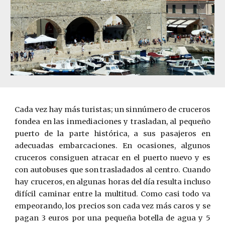
Cada vez hay más turistas; un sinnúmero de cruceros
fondea en las inmediaciones y trasladan, al pequeño
puerto de la parte histórica, a sus pasajeros en
adecuadas embarcaciones. En ocasiones, algunos
cruceros consiguen atracar en el puerto nuevo y es
con autobuses que son trasladados al centro. Cuando
hay cruceros, en algunas horas del día resulta incluso
difícil caminar entre la multitud. Como casi todo va
empeorando, los precios son cada vez más caros y se
pagan 3 euros por una pequeña botella de agua y 5