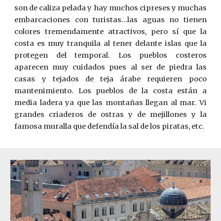
son de caliza pelada y hay muchos cipreses y muchas
embarcaciones con turistas...las aguas no tienen
colores tremendamente atractivos, pero sí que la
costa es muy tranquila al tener delante islas que la
protegen del temporal. Los pueblos costeros
aparecen muy cuidados pues al ser de piedra las
casas y tejados de teja árabe requieren poco
mantenimiento. Los pueblos de la costa están a
media ladera ya que las montañas llegan al mar. Vi
grandes criaderos de ostras y de mejillones y la
famosa muralla que defendía la sal de los piratas, etc.