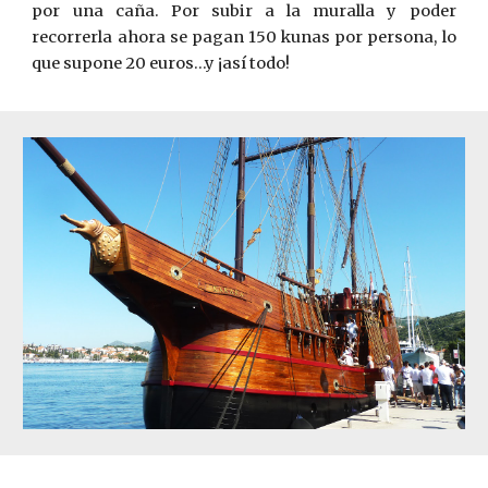
por una caña. Por subir a la muralla y poder
recorrerla ahora se pagan 150 kunas por persona, lo
que supone 20 euros...y ¡así todo!