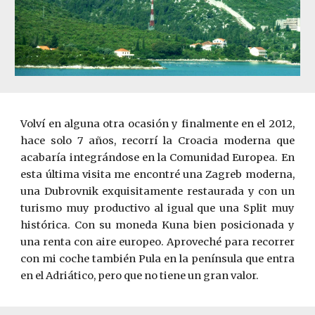
Volví en alguna otra ocasión y finalmente en el 2012,
hace solo 7 años, recorrí la Croacia moderna que
acabaría integrándose en la Comunidad Europea. En
esta última visita me encontré una Zagreb moderna,
una Dubrovnik exquisitamente restaurada y con un
turismo muy productivo al igual que una Split muy
histórica. Con su moneda Kuna bien posicionada y
una renta con aire europeo. Aproveché para recorrer
con mi coche también Pula en la península que entra
en el Adriático, pero que no tiene un gran valor.