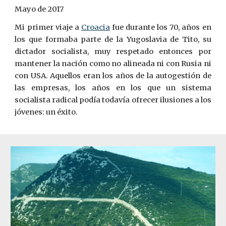
Mayo de 2017
Mi primer viaje a
Croacia
fue durante los 70, años en
los que formaba parte de la Yugoslavia de Tito, su
dictador socialista, muy respetado entonces por
mantener la nación como no alineada ni con Rusia ni
con USA. Aquellos eran los años de la autogestión de
las empresas, los años en los que un sistema
socialista radical podía todavía ofr
e
cer ilusiones a los
jóvenes: un éxito.