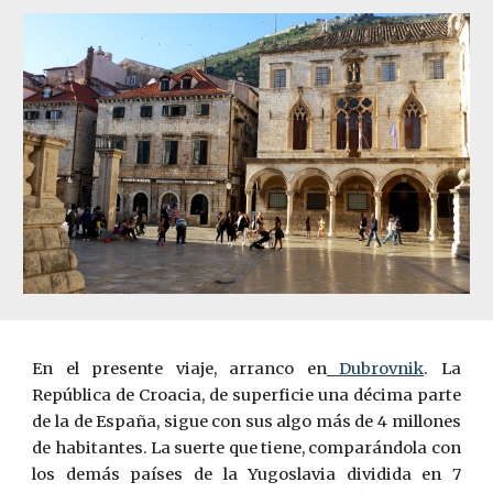
En el presente viaje, arranco en
Dubrovnik
. La
República de Croacia, de superficie una décima parte
de la de España, sigue con sus algo más de 4 millones
de habitantes. La suerte que tiene, comparándola con
los demás países de la Yugoslavia dividida en 7