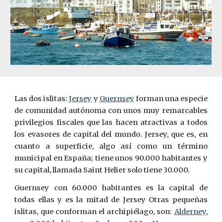
Las dos islitas:
Jersey
y
Guernsey
forman una especie
de comunidad autónoma con unos muy remarcables
privilegios fiscales que las hacen atractivas a todos
los evasores de capital del mundo. Jersey, que es, en
cuanto a superficie, algo así como un término
municipal en España; tiene unos 90.000 habitantes y
su capital, llamada Saint Helier solo tiene 30.000.
Guernsey con 60.000 habitantes es la capital de
todas ellas y es la mitad de Jersey Otras pequeñas
islitas, que conforman el archipiélago, son:
Alderney
,