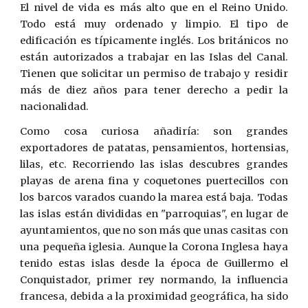
El nivel de vida es más alto que en el Reino Unido.
Todo está muy ordenado y limpio. El tipo de
edificación es típicamente inglés. Los británicos no
están autorizados a trabajar en las Islas del Canal.
Tienen que solicitar un permiso de trabajo y residir
más de diez años para tener derecho a pedir la
nacionalidad.
Como cosa curiosa añadiría: son grandes
exportadores de patatas, pensamientos, hortensias,
lilas, etc. Recorriendo las islas descubres grandes
playas de arena fina y coquetones puertecillos con
los barcos varados cuando la marea está baja. Todas
las islas están divididas en "parroquias", en lugar de
ayuntamientos, que no son más que unas casitas con
una pequeña iglesia. Aunque la Corona Inglesa haya
tenido estas islas desde la época de Guillermo el
Conquistador, primer rey normando, la influencia
francesa, debida a la proximidad geográfica, ha sido