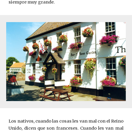
siempre muy grande.
Los nativos, cuando las cosas les van mal con el Reino
Unido, dicen que son franceses. Cuando les van mal