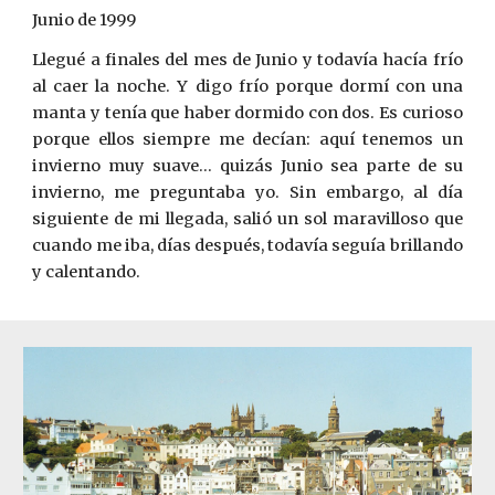
Junio de 1999
Llegué a finales del mes de Junio y todavía hacía frío
al caer la noche. Y digo frío porque dormí con una
manta y tenía que haber dormido con dos. Es curioso
porque ellos siempre me decían: aquí tenemos un
invierno muy suave... quizás Junio sea parte de su
invierno, me preguntaba yo. Sin embargo, al día
siguiente de mi llegada, salió un sol maravilloso que
cuando me iba, días después, todavía seguía brillando
y calentando.