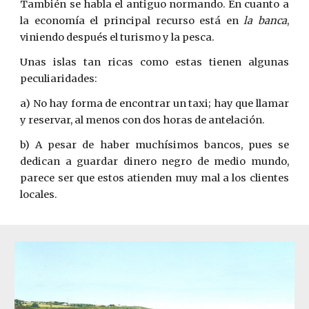
También se habla el antiguo normando. En cuanto a
la economía el principal recurso est
á
en
la banca
,
viniendo después el turismo y la pesca.
Unas islas tan ricas como estas tienen algunas
peculiaridades:
a) No hay forma de encontrar un taxi; hay que llamar
y reservar, al menos con dos horas de antelación.
b) A pesar de haber muchísimos bancos, pues se
dedican a guardar dinero negro de medio mundo,
parece ser que estos atienden muy mal a los clientes
locales.