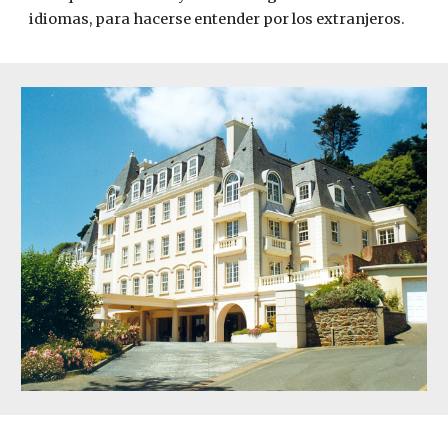
idiomas, para hacerse entender por los extranjeros.