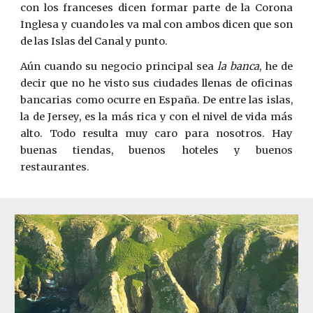
con los franceses dicen formar parte de la Corona
Inglesa y cuando les va mal con ambos dicen que son
de las Islas del Canal y punto.
Aún cuando su negocio principal sea
la banca
, he de
decir que no he visto sus ciudades llenas de oficinas
bancarias como ocurre en España. De entre las islas,
la de Jersey, es la más rica y con el nivel de vida más
alto. Todo resulta muy caro para nosotros. Hay
buenas tiendas, buenos hoteles y buenos
restaurantes.