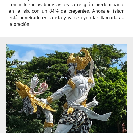
con influencias budistas es la religión predominante
en la isla con un 84% de creyentes. Ahora el islam
está penetrado en la isla y ya se oyen las llamadas a
la oración.