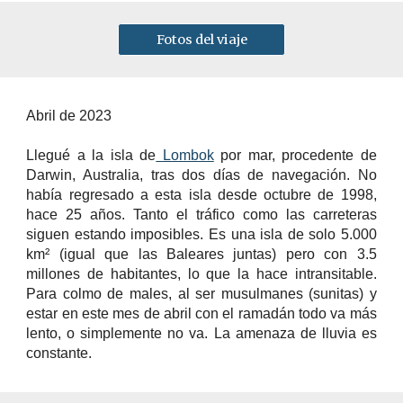
Fotos del viaje
Abril de 2023
Llegué a la isla de
Lombok
por mar, procedente de
Darwin, Australia, tras dos días de navegación. No
había regresado a esta isla desde octubre de 1998,
hace 25 años. Tanto el tráfico como las carreteras
siguen estando imposibles. Es una isla de solo 5.000
km² (igual que las Baleares juntas) pero con 3.5
millones de habitantes, lo que la hace intransitable.
Para colmo de males, al ser musulmanes (sunitas) y
estar en este mes de abril con el ramadán todo va más
lento, o simplemente no va. La amenaza de lluvia es
constante.