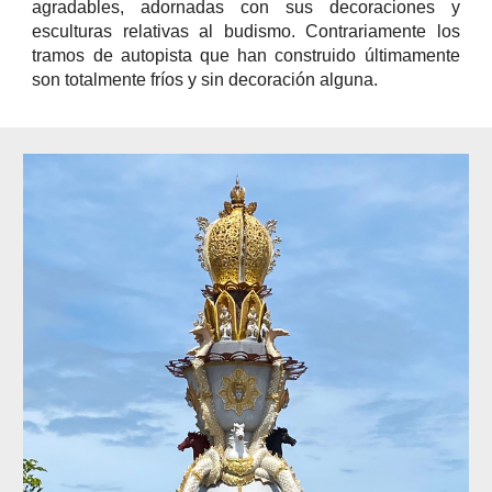
agradables, adornadas con sus decoraciones y
esculturas relativas al budismo. Contrariamente los
tramos de autopista que han construido últimamente
son totalmente fríos y sin decoración alguna.