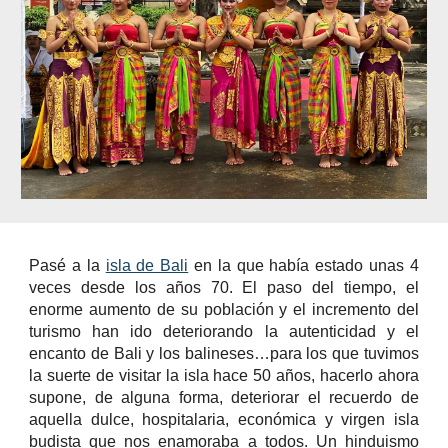
Pasé a la
isla de Bali
en la que había estado unas 4
veces desde los años 70. El paso del tiempo, el
enorme aumento de su población y el incremento del
turismo han ido deteriorando la autenticidad y el
encanto de Bali y los balineses…para los que tuvimos
la suerte de visitar la isla hace 50 años, hacerlo ahora
supone, de alguna forma, deteriorar el recuerdo de
aquella dulce, hospitalaria, económica y virgen isla
budista que nos enamoraba a todos. Un hinduismo