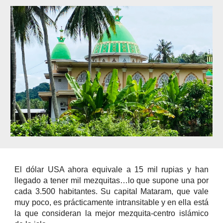
El dólar USA ahora equivale a 15 mil rupias y han
llegado a tener mil mezquitas…lo que supone una por
cada 3.500 habitantes. Su capital Mataram, que vale
muy poco, es prácticamente intransitable y en ella está
la que consideran la mejor mezquita-centro islámico