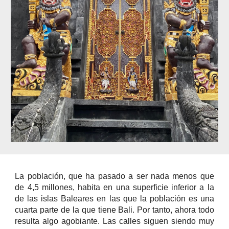
La población, que ha pasado a ser nada menos que
de 4,5 millones, habita en una superficie inferior a la
de las islas Baleares en las que la población es una
cuarta parte de la que tiene Bali. Por tanto, ahora todo
resulta algo agobiante. Las calles siguen siendo muy