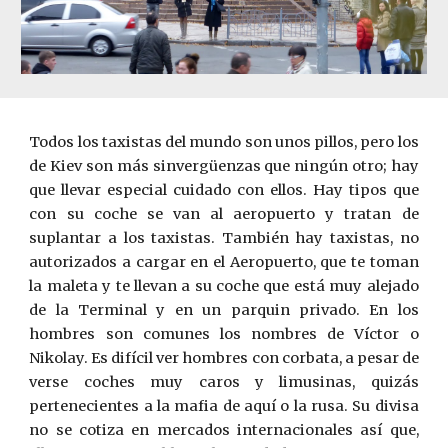
Todos los taxistas del mundo son unos pillos, pero los
de Kiev son más sinvergüenzas que ningún otro; hay
que llevar especial cuidado con ellos. Hay tipos que
con su coche se van al aeropuerto y tratan de
suplantar a los taxistas. También hay taxistas, no
autorizados a cargar en el Aeropuerto, que te toman
la maleta y te llevan a su coche que está muy alejado
de la Terminal y en un parquin privado. En los
hombres son comunes los nombres de Víctor o
Nikolay. Es difícil ver hombres con corbata, a pesar de
verse coches muy caros y limusinas, quizás
pertenecientes a la mafia de aquí o la rusa. Su divisa
no se cotiza en mercados internacionales así que,