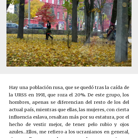
Hay una población rusa, que se quedó tras la caída de
la URSS en 1991, que roza el 20%. De este grupo, los
hombres, apenas se diferencian del resto de los del
actual país, mientras que ellas, las mujeres, con cierta
influencia eslava, resaltan más por su estatura, por el
hecho de vestir mejor, de tener pelo rubio y ojos
azules…Ellos, me refiero a los ucranianos en general,