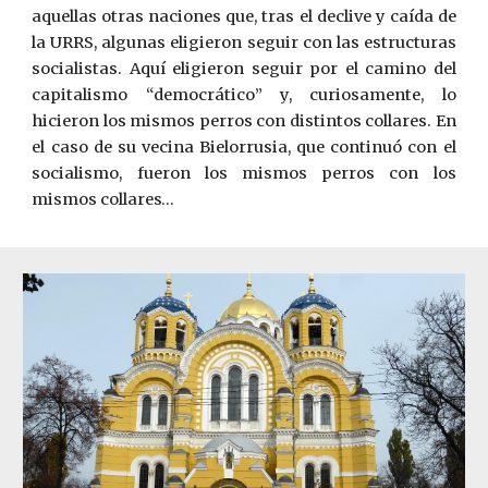
aquellas otras naciones que, tras el declive y caída de
la URRS, algunas eligieron seguir con las estructuras
socialistas. Aquí eligieron seguir por el camino del
capitalismo “democrático” y, curiosamente, lo
hicieron los mismos perros con distintos collares. En
el caso de su vecina Bielorrusia, que continuó con el
socialismo, fueron los mismos perros con los
mismos collares…