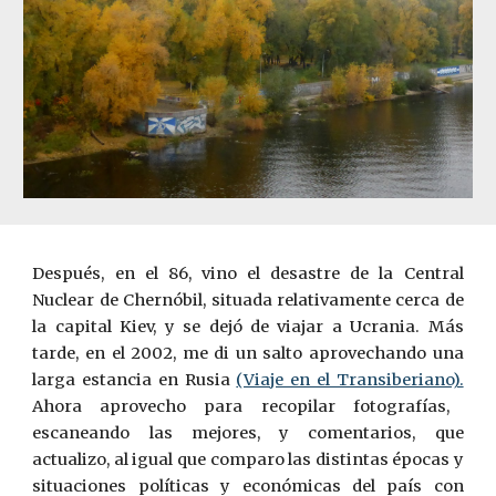
Después, en el 86, vino el desastre de la Central
Nuclear de Chernóbil, situada relativamente cerca de
la capital Kiev, y se dejó de viajar a Ucrania. Más
tarde, en el 2002, me di un salto aprovechando una
larga estancia en Rusia
(Viaje en el Transiberiano).
Ahora aprovecho para recopilar fotografías,
escaneando las mejores, y comentarios, que
actualizo, al igual que comparo las distintas épocas y
situaciones políticas y económicas del país con