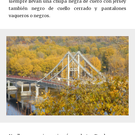
siempre llevan una chupa negra de cuero con jersey
también negro de cuello cerrado y pantalones
vaqueros o negros.