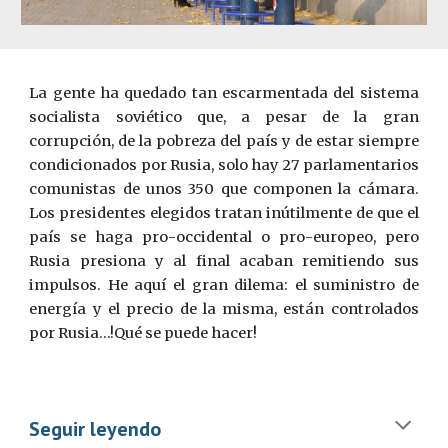
La gente ha quedado tan escarmentada del sistema
socialista soviético que, a pesar de la gran
corrupción, de la pobreza del país y de estar siempre
condicionados por Rusia, solo hay 27 parlamentarios
comunistas de unos 350 que componen la cámara.
Los presidentes elegidos tratan inútilmente de que el
país se haga pro-occidental o pro-europeo, pero
Rusia presiona y al final acaban remitiendo sus
impulsos. He aquí el gran dilema: el suministro de
energía y el precio de la misma, están controlados
por Rusia…!Qué se puede hacer!
Seguir leyendo