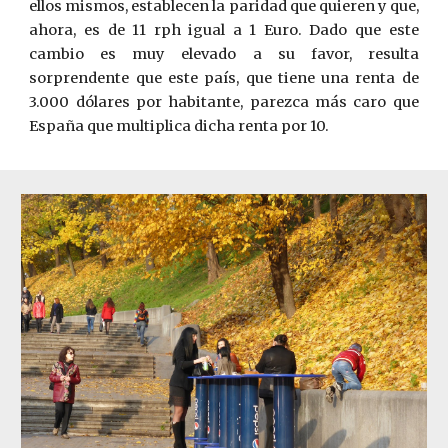
ellos mismos, establecen la paridad que quieren y que,
ahora, es de 11 rph igual a 1 Euro. Dado que este
cambio es muy elevado a su favor, resulta
sorprendente que este país, que tiene una renta de
3.000 dólares por habitante, parezca más caro que
España que multiplica dicha renta por 10.