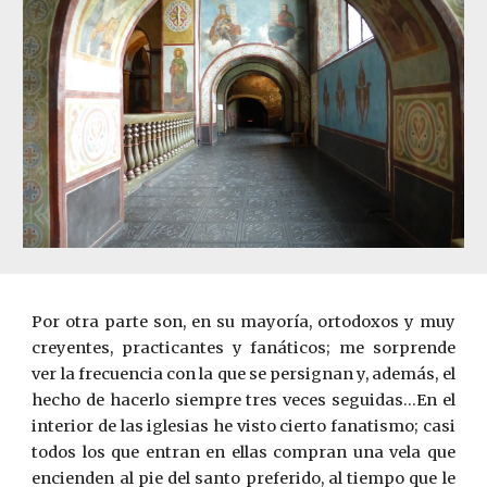
Por otra parte son, en su mayoría, ortodoxos y muy
creyentes, practicantes y fanáticos; me sorprende
ver la frecuencia con la que se persignan y, además, el
hecho de hacerlo siempre tres veces seguidas...En el
interior de las iglesias he visto cierto fanatismo; casi
todos los que entran en ellas compran una vela que
encienden al pie del santo preferido, al tiempo que le