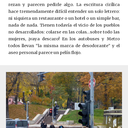
rezan y parecen pedirle algo. La escritura cirílica
hace tremendamente difícil entender un solo letrero:
ni siquiera un restaurante o un hotel o un simple bar,
nada de nada. Tienen todavía el vicio de los pueblos
no desarrollados: colarse en las colas…sobre todo las
mujeres, ¡vaya descaro! En los autobuses y Metro
todos llevan “la misma marca de desodorante” y el
aseo personal parece un pelín flojo.