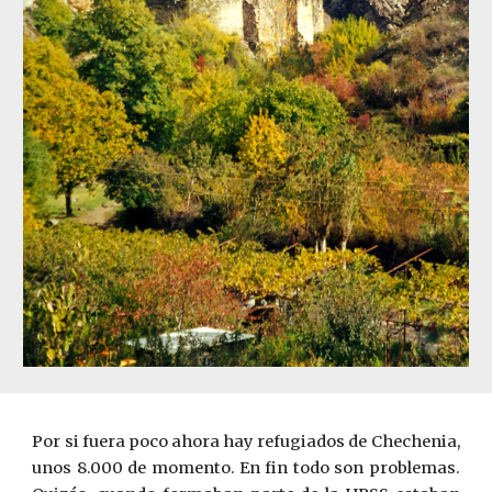
Por si fuera poco ahora hay refugiados de Chechenia,
unos 8.000 de momento. En fin todo son problemas.