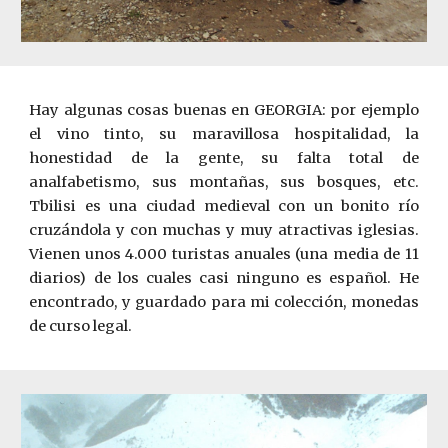
Hay algunas cosas buenas en GEORGIA: por ejemplo
el vino tinto, su maravillosa hospitalidad, la
honestidad de la gente, su falta total de
analfabetismo, sus montañas, sus bosques, etc.
Tbilisi es una ciudad medieval con un bonito río
cruzándola y con muchas y muy atractivas iglesias.
Vienen unos 4.000 turistas anuales (una media de 11
diarios) de los cuales casi ninguno es español. He
encontrado, y guardado para mi colección, monedas
de curso legal.