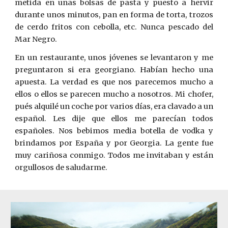
metida en unas bolsas de pasta y puesto a hervir
durante unos minutos, pan en forma de torta, trozos
de cerdo fritos con cebolla, etc. Nunca pescado del
Mar Negro.
En un restaurante, unos jóvenes se levantaron y me
preguntaron si era georgiano. Habían hecho una
apuesta. La verdad es que nos parecemos mucho a
ellos o ellos se parecen mucho a nosotros. Mi chofer,
pués alquilé un coche por varios días, era clavado a un
español. Les dije que ellos me parecían todos
españoles. Nos bebimos media botella de vodka y
brindamos por España y por Georgia. La gente fue
muy cariñosa conmigo. Todos me invitaban y están
orgullosos de saludarme.