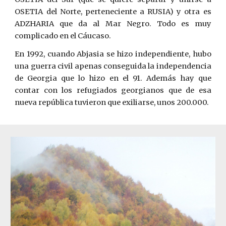
OSETIA del Norte, perteneciente a RUSIA) y otra es
ADZHARIA que da al Mar Negro. Todo es muy
complicado en el Cáucaso.
En 1992, cuando Abjasia se hizo independiente, hubo
una guerra civil apenas conseguida la independencia
de Georgia que lo hizo en el 91. Además hay que
contar con los refugiados georgianos que de esa
nueva república tuvieron que exiliarse, unos 200.000.