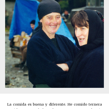
La comida es buena y diferente. He comido ternera