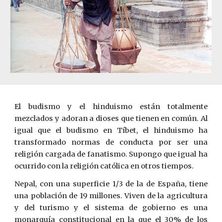
El budismo y el hinduismo están totalmente
mezclados y adoran a dioses que tienen en común. Al
igual que el budismo en Tíbet, el hinduismo ha
transformado normas de conducta por ser una
religión cargada de fanatismo. Supongo que i­gual ha
ocurrido con la religión católica en otros tiempos.
Nepal, con una superficie 1/3 de la de España, tiene
una población de 19 millones. Viven de la agricultura
y del turismo y el sistema de gobierno es una
monarquía constitucional en la ­que el 30% de los