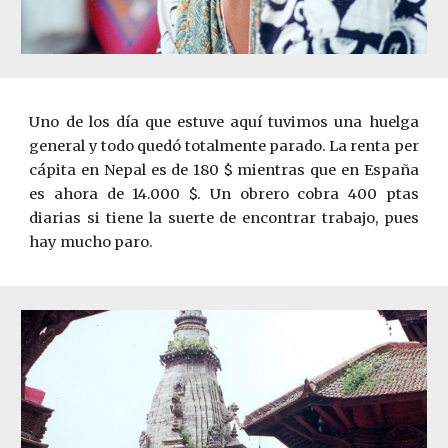
Uno de los día que estuve aquí tuvimos una huelga
general y todo quedó totalmente parado. La renta per
cápita en Nepal es de 180 $ mien­tras que en España
es ahora de 14.000 $. Un obrero cobra 400 ptas
diarias si tiene la suerte de encontrar trabajo, pues
hay mucho paro.