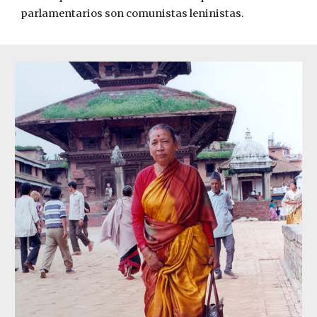
parlamentarios son comunistas leninistas.