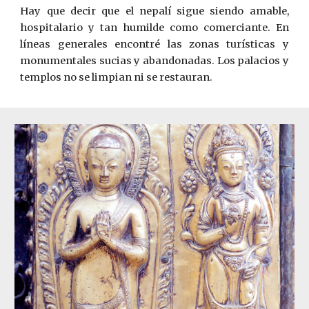
Hay que decir que el nepalí sigue siendo amable,
hospitala­rio y tan humilde como comerciante. En
líneas generales encontré las zonas turísticas y
monumentales sucias y abandonadas.
Los pa­lacios y
templos no se limpian ni se restauran.