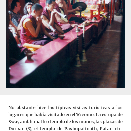
No obstante hice las típicas visitas turísticas a los
lugares que había visitado en el 76 como: La estupa de
Swayambhunath o templo de los monos, las plazas de
Durbar (3), el templo de Pashupatinath, Patan etc.