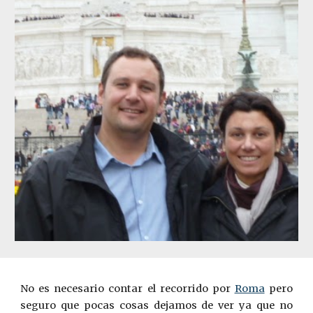
No es necesario contar el recorrido por
Roma
pero
seguro que pocas cosas dejamos de ver ya que no