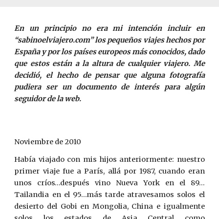
En un principio no era mi intención incluir en
“sabinoelviajero.com” los pequeños viajes hechos por
España y por los países europeos más conocidos, dado
que estos están a la altura de cualquier viajero. Me
decidió, el hecho de pensar que alguna fotografía
pudiera ser un documento de interés para algún
seguidor de la web.
Noviembre de 2010
Había viajado con mis hijos anteriormente: nuestro
primer viaje fue a París, allá por 1987, cuando eran
unos críos…después vino Nueva York en el 89…
Tailandia en el 95…más tarde atravesamos solos el
desierto del Gobi en Mongolia, China e igualmente
solos los estados de Asia Central como