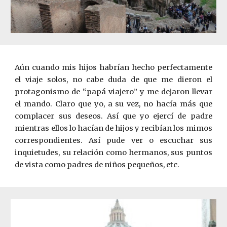
Aún cuando mis hijos habrían hecho perfectamente
el viaje solos, no cabe duda de que me dieron el
protagonismo de “papá viajero” y me dejaron llevar
el mando. Claro que yo, a su vez, no hacía más que
complacer sus deseos. Así que yo ejercí de padre
mientras ellos lo hacían de hijos y recibían los mimos
correspondientes. Así pude ver o escuchar sus
inquietudes, su relación como hermanos, sus puntos
de vista como padres de niños pequeños, etc.