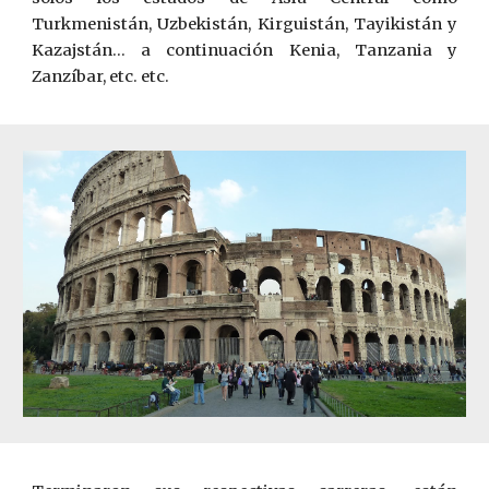
Turkmenistán, Uzbekistán, Kirguistán, Tayikistán y
Kazajstán… a continuación Kenia, Tanzania y
Zanzíbar, etc. etc.