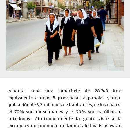
Albania tiene una superficie de 28.748 km
2
equivalente a unas 5 provincias españolas y una
población de 3,2 millones de habitantes, de los cuales:
el 70% son musulmanes y el 30% son católicos u
ortodoxos. Afortunadamente la gente viste a la
europea y no son nada fundamentalistas. Ellas están