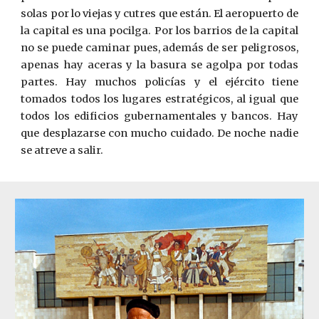
solas por lo viejas y cutres que están. El aeropuerto de
la capital es una pocilga. Por los barrios de la capital
no se puede caminar pues, además de ser peligrosos,
apenas hay aceras y la basura se agolpa por todas
partes. Hay muchos policías y el ejército tiene
tomados todos los lugares estratégicos, al igual que
todos los edificios gubernamentales y bancos. Hay
que desplazarse con mucho cuidado. De noche nadie
se atreve a salir.