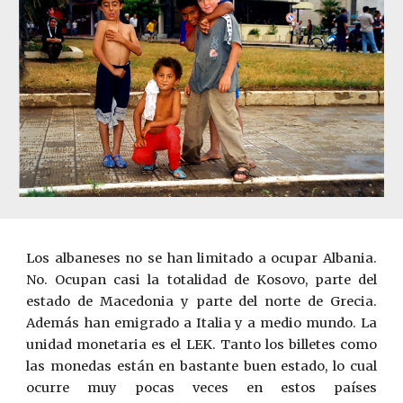
Los albaneses no se han limitado a ocupar Albania.
No. Ocupan casi la totalidad de Kosovo, parte del
estado de Macedonia y parte del norte de Grecia.
Además han emigrado a Italia y a medio mundo. La
unidad monetaria es el LEK. Tanto los billetes como
las monedas están en bastante buen estado, lo cual
ocurre muy pocas veces en estos países