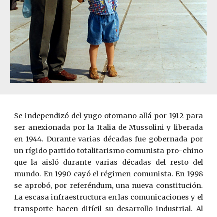
Se independizó del yugo otomano allá por 1912 para
ser anexionada por la Italia de Mussolini y liberada
en 1944. Durante varias décadas fue gobernada por
un rígido partido totalitarismo comunista pro-chino
que la aisló durante varias décadas del resto del
mundo. En 1990 cayó el régimen comunista. En 1998
se aprobó, por referéndum, una nueva constitución.
La escasa infraestructura en las comunicaciones y el
transporte hacen difícil su desarrollo industrial. Al