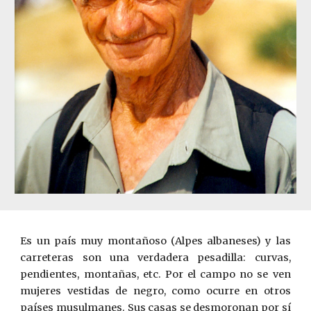
Es un país muy montañoso (Alpes albaneses) y las
carreteras son una verdadera pesadilla: curvas,
pendientes, montañas, etc. Por el campo no se ven
mujeres vestidas de negro, como ocurre en otros
países musulmanes. Sus casas se desmoronan por sí