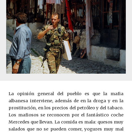
La opinión general del pueblo es que la mafia
albanesa interviene, además de en la droga y en la
prostitución, en los precios del petróleo y del tabaco.
Los mafiosos se reconocen por el fantástico coche
Mercedes que llevan. La comida es mala: quesos muy
salados que no se pueden comer, yogures muy mal