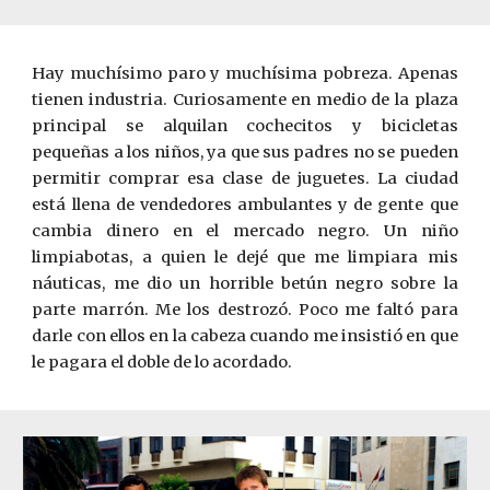
Hay muchísimo paro y muchísima pobreza. Apenas
tienen industria. Curiosamente en medio de la plaza
principal se alquilan cochecitos y bicicletas
pequeñas a los niños, ya que sus padres no se pueden
permitir comprar esa clase de juguetes. La ciudad
está llena de vendedores ambulantes y de gente que
cambia dinero en el mercado negro. Un niño
limpiabotas, a quien le dejé que me limpiara mis
náuticas, me dio un horrible betún negro sobre la
parte marrón. Me los destrozó. Poco me faltó para
darle con ellos en la cabeza cuando me insistió en que
le pagara el doble de lo acordado.