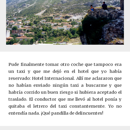
Pude finalmente tomar otro coche que tampoco era
un taxi y que me dejó en el hotel que yo había
reservado: Hotel Internacional. Allí me aclararon que
no habían enviado ningún taxi a buscarme y que
habría corrido un buen riesgo si hubiera aceptado el
traslado. El conductor que me llevó al hotel ponía y
quitaba el letrero del taxi constantemente. Yo no
entendía nada.
¡Qué pandilla de delincuentes!