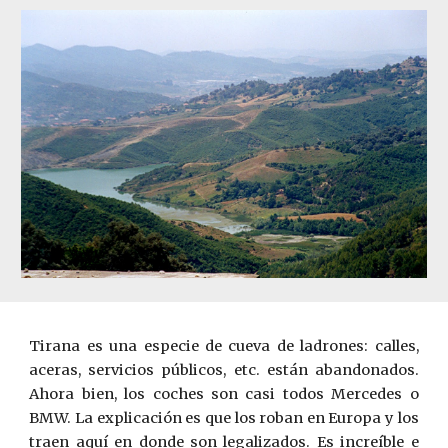
Tirana es una especie de cueva de ladrones: calles,
aceras, servicios públicos, etc. están abandonados.
Ahora bien, los coches son casi todos Mercedes o
BMW. La explicación es que los roban en Europa y los
traen aquí en donde son legalizados. Es increíble e