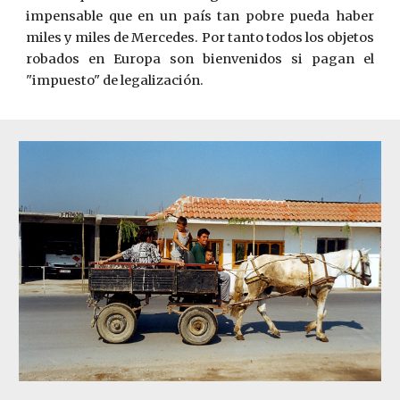
impensable que en un país tan pobre pueda haber
miles y miles de Mercedes. Por tanto todos los objetos
robados en Europa son bienvenidos si pagan el
"impuesto" de legalización.