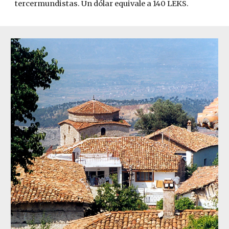
tercermundistas. Un dólar equivale a 140 LEKS.