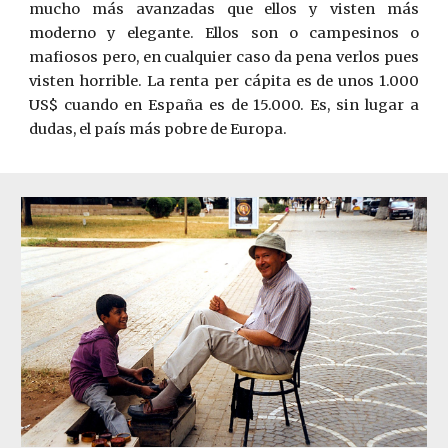
mucho más avanzadas que ellos y visten más
moderno y elegante. Ellos son o campesinos o
mafiosos pero, en cualquier caso da pena verlos pues
visten horrible. La renta per cápita es de unos 1.000
US$ cuando en España es de 15.000. Es, sin lugar a
dudas, el país m
á
s pobre de Europa.