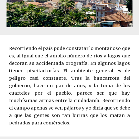
Recorriendo el país pude constatar lo montañoso que
es, al igual que el amplio número de ríos y lagos que
decoran su accidentada orografía. En algunos lagos
tienen piscifactorías. El ambiente general es de
peligro casi constante. Tras la bancarrota del
gobierno, hace un par de años, y la toma de los
cuarteles por el pueblo, parece ser que hay
muchísimas armas entre la ciudadanía. Recorriendo
el campo apenas se ven pájaros y yo diría que se debe
a que las gentes son tan burras que los matan a
pedradas para comérselos.