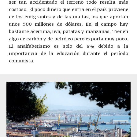
ser tan accidentado el terreno todo resulta más
costoso. El poco dinero que entra en el país proviene
de los emigrantes y de las mafias, los que aportan
unos 500 millones de dólares. En el campo hay
bastante aceituna, uva, patatas y manzanas. Tienen
algo de carbón y de petróleo pero exporta muy poco.
El analfabetismo es solo del 8% debido a la
importancia de la educación durante el período
comunista.