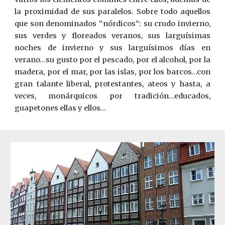
la proximidad de sus paralelos. Sobre todo aquellos
que son denominados “nórdicos”: su crudo invierno,
sus verdes y floreados veranos, sus larguísimas
noches de invierno y sus larguísimos días en
verano…su gusto por el pescado, por el alcohol, por la
madera, por el mar, por las islas, por los barcos…con
gran talante liberal, protestantes, ateos y hasta, a
veces, monárquicos por tradición…educados,
guapetones ellas y ellos…