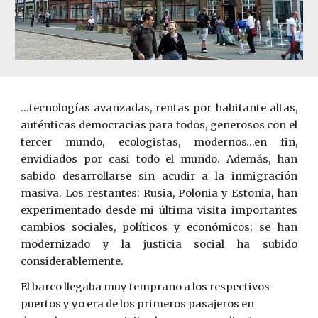
...tecnologías avanzadas, rentas por habitante altas,
auténticas democracias para todos, generosos con el
tercer mundo, ecologistas, modernos…en fin,
envidiados por casi todo el mundo. Además, han
sabido desarrollarse sin acudir a la inmigración
masiva. Los restantes: Rusia, Polonia y Estonia, han
experimentado desde mi última visita importantes
cambios sociales, políticos y económicos; se han
modernizado y la justicia social ha subido
considerablemente.
El barco llegaba muy temprano a los respectivos 
puertos y yo era de los primeros pasajeros en 