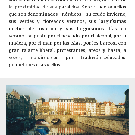
la proximidad de sus paralelos. Sobre todo aquellos
que son denominados “nórdicos”: su crudo invierno,
sus verdes y floreados veranos, sus larguísimas
noches de invierno y sus larguísimos días en
verano…su gusto por el pescado, por el alcohol, por la
madera, por el mar, por las islas, por los barcos…con
gran talante liberal, protestantes, ateos y hasta, a
veces, monárquicos por tradición…educados,
guapetones ellas y ellos…