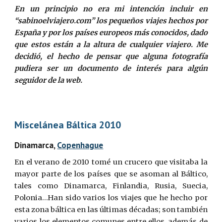
En un principio no era mi intención incluir en
“sabinoelviajero.com” los pequeños viajes hechos por
España y por los países europeos más conocidos, dado
que estos están a la altura de cualquier viajero. Me
decidió, el hecho de pensar que alguna fotografía
pudiera ser un documento de interés para algún
seguidor de la web.
Miscelánea Báltica 2010
Dinamarca,
Copenhague
En el verano de 2010 tomé un crucero que visitaba la
mayor parte de los países que se asoman al Báltico,
tales como Dinamarca, Finlandia, Rusia, Suecia,
Polonia…Han sido varios los viajes que he hecho por
esta zona báltica en las últimas décadas; son también
varios los elementos comunes entre ellos, además de