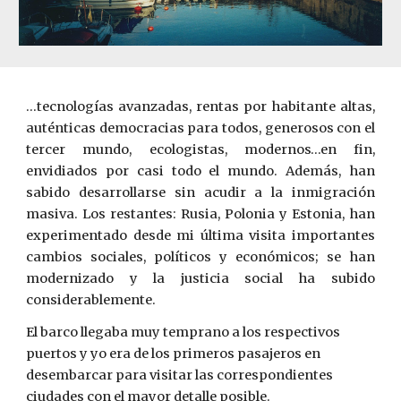
...
tecnologías avanzadas, rentas por habitante altas,
auténticas democracias para todos, generosos con el
tercer mundo, ecologistas, modernos…en fin,
envidiados por casi todo el mundo. Además, han
sabido desarrollarse sin acudir a la inmigración
masiva. Los restantes: Rusia, Polonia y Estonia, han
experimentado desde mi última visita importantes
cambios sociales, políticos y económicos; se han
modernizado y la justicia social ha subido
considerablemente.
El barco llegaba muy temprano a los respectivos 
puertos y yo era de los primeros pasajeros en 
desembarcar para visitar las correspondientes 
ciudades con el mayor detalle posible.