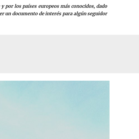
a y por los países europeos más conocidos, dado
 ser un documento de interés para algún seguidor