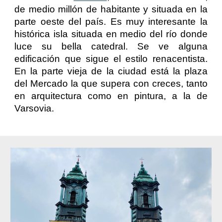
de medio millón de habitante y situada en la
parte oeste del país. Es muy interesante la
histórica isla situada en medio del río donde
luce su bella catedral. Se ve alguna
edificación que sigue el estilo renacentista.
En la parte vieja de la ciudad está la plaza
del Mercado la que supera con creces, tanto
en arquitectura como en pintura, a la de
Varsovi
a.