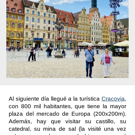
Al siguiente día llegué a la turística
Cracovia
,
con 800 mil habitantes, que tiene la mayor
plaza del mercado de Europa (200x200m).
Además, hay que visitar su castillo, su
catedral, su mina de sal (la visité una vez