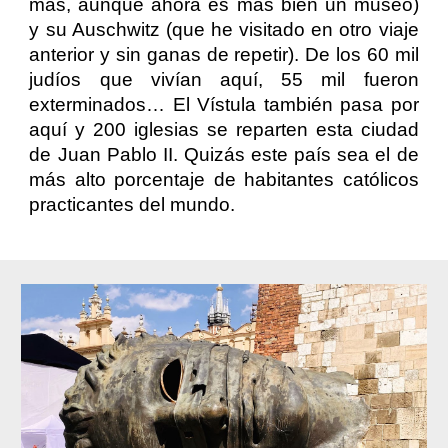
más, aunque ahora es más bien un museo)
y su Auschwitz (que he visitado en otro viaje
anterior y sin ganas de repetir). De los 60 mil
judíos que vivían aquí, 55 mil fueron
exterminados… El Vístula también pasa por
aquí y 200 iglesias se reparten esta ciudad
de Juan Pablo II. Quizás este país sea el de
más alto porcentaje de habitantes católicos
practicantes del mundo.