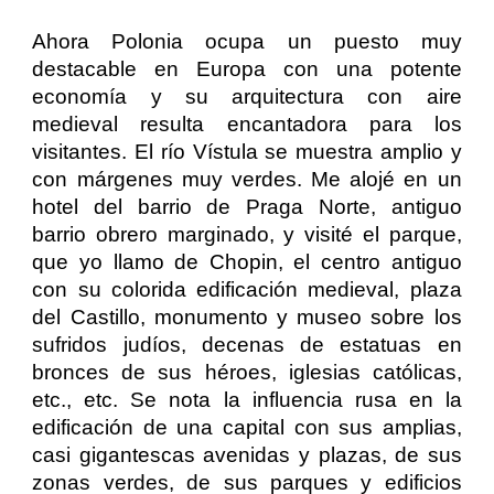
Ahora Polonia ocupa un puesto muy
destacable en Europa con una potente
economía y su arquitectura con aire
medieval resulta encantadora para los
visitantes. El río Vístula se muestra amplio y
con márgenes muy verdes. Me alojé en un
hotel del barrio de Praga Norte, antiguo
barrio obrero marginado, y visité el parque,
que yo llamo de Chopin, el centro antiguo
con su colorida edificación medieval, plaza
del Castillo, monumento y museo sobre los
sufridos judíos, decenas de estatuas en
bronces de sus héroes, iglesias católicas,
etc., etc. Se nota la influencia rusa en la
edificación de una capital con sus amplias,
casi gigantescas avenidas y plazas, de sus
zonas verdes, de sus parques y edificios