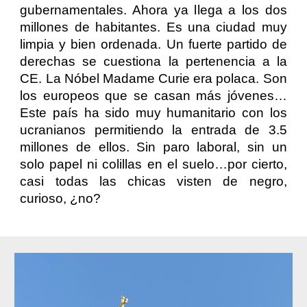
gubernamentales. Ahora ya llega a los dos
millones de habitantes. Es una ciudad muy
limpia y bien ordenada. Un fuerte partido de
derechas se cuestiona la pertenencia a la
CE. La Nóbel Madame Curie era polaca. Son
los europeos que se casan más jóvenes…
Este país ha sido muy humanitario con los
ucranianos permitiendo la entrada de 3.5
millones de ellos. Sin paro laboral, sin un
solo papel ni colillas en el suelo…por cierto,
casi todas las chicas visten de negro,
curioso, ¿no?