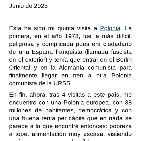
Junio de 2025
Esta ha sido mi quinta visita a
Polonia
. La
primera, en el año 1978, fue la más difícil,
peligrosa y complicada pues era ciudadano
de una España franquista (llamada fascista
en el exterior) y tenía que entrar en el Berlín
Oriental y en la Alemania comunista para
finalmente llegar en tren a otra Polonia
comunista de la URSS…
En fin, ahora, tras 4 visitas a este país, me
encuentro con una Polonia europea, con 38
millones de habitantes, democrática y con
una buena renta per cápita que en nada se
parece a lo que encontré entonces: pobreza
a tope, alimentación muy escasa, vistiendo