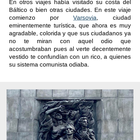
En otros viajes había visitado su costa del
Báltico o bien otras ciudades. En este viaje
comienzo por
Varsovia
, ciudad
eminentemente turística, que ahora es muy
agradable, colorida y que sus ciudadanos ya
no te miran con aquel odio que
acostumbraban pues al verte decentemente
vestido te confundían con un rico, a quienes
su sistema comunista odiaba
.