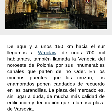
De aquí y a unos 150 km hacia el sur
llegamos a
Wroclaw
, de unos 700 mil
habitantes, también llamada la Venecia del
noroeste de Polonia por sus innumerables
canales que parten del río Óder. En los
muchos puentes que los cruzan, los
enamorados ponen candados de recuerdo
en las barandillas. La plaza del mercado es,
sin lugar a duda, de mucha más calidad de
edificación y decoración que la famosa plaza
de Varsovia.