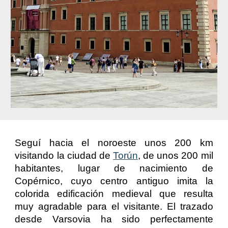
Seguí hacia el noroeste unos 200 km
visitando la ciudad de
Torún
, de unos 200 mil
habitantes, lugar de nacimiento de
Copérnico, cuyo centro antiguo imita la
colorida edificación medieval que resulta
muy agradable para el visitante. El trazado
desde Varsovia ha sido perfectamente