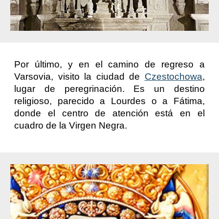
Por último, y en el camino de regreso a
Varsovia, visito la ciudad de
Czestochowa
,
lugar de peregrinación. Es un destino
religioso, parecido a Lourdes o a Fátima,
donde el centro de atención está en el
cuadro de la Virgen Negra.