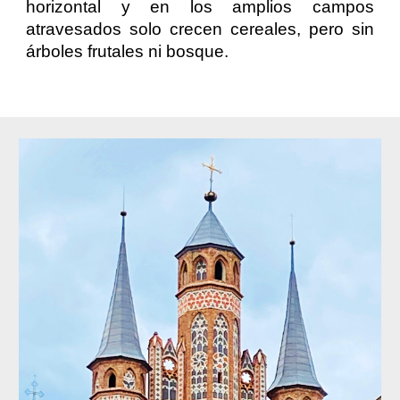
horizontal y en los amplios campos
atravesados solo crecen cereales, pero sin
árboles frutales ni bosque.