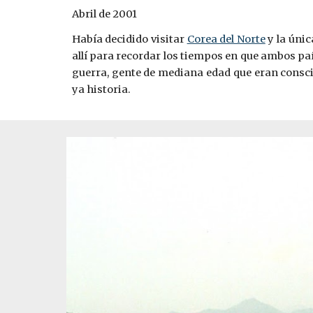
Abril de 2001
Había decidido visitar
Corea del Norte
y la únic
allí para recordar los tiempos en que ambos pa
guerra, gente de mediana edad que eran conscie
ya historia.