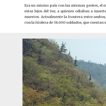
Era un mismo país con las mismas gentes, el mi
estar lejos del Sur, a quienes odiaban a muert
muertos. Actualmente la frontera entre ambos, 
con la friolera de 38.000 soldados, que cuestan u