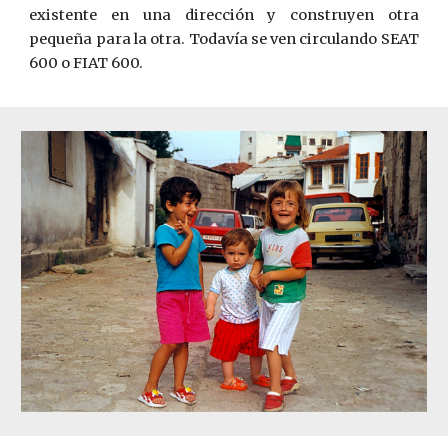
existente en una dirección y construyen otra
pequeña para la otra. Todavía se ven circulando SEAT
600 o FIAT 600.