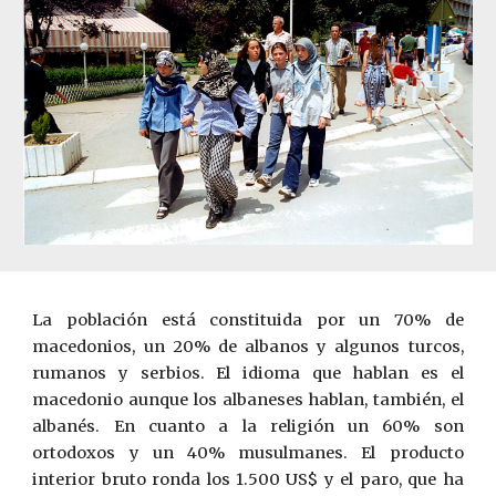
La población está constituida por un 70% de
macedonios, un 20% de albanos y algunos turcos,
rumanos y serbios. El idioma que hablan es el
macedonio aunque los albaneses hablan, también, el
albanés. En cuanto a la religión un 60% son
ortodoxos y un 40% musulmanes. El producto
interior bruto ronda los 1.500 US$ y el paro, que ha