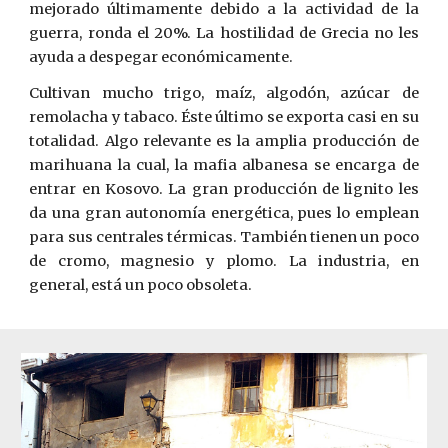
mejorado últimamente debido a la actividad de la
guerra, ronda el 20%. La hostilidad de Grecia no les
ayuda a despegar económicamente.
Cultivan mucho trigo, maíz, algodón, azúcar de
remolacha y tabaco. Éste último se exporta casi en su
totalidad. Algo relevante es la amplia producción de
marihuana la cual, la mafia albanesa se encarga de
entrar en Kosovo. La gran producción de lignito les
da una gran autonomía energética, pues lo emplean
para sus centrales térmicas. También tienen un poco
de cromo, magnesio y plomo. La industria, en
general, está un poco obsoleta.