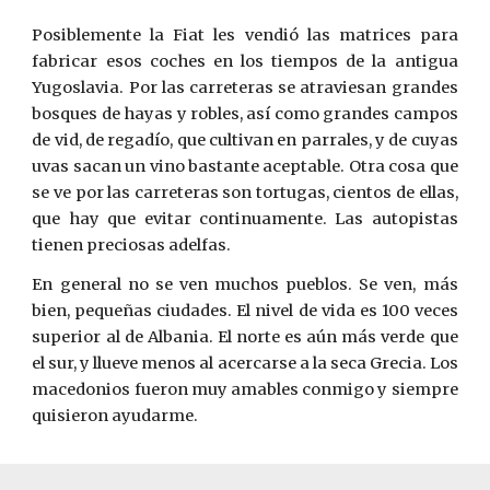
Posiblemente la Fiat les vendió las matrices para
fabricar esos coches en los tiempos de la antigua
Yugoslavia. Por las carreteras se atraviesan grandes
bosques de hayas y robles, así como grandes campos
de vid, de regadío, que cultivan en parrales, y de cuyas
uvas sacan un vino bastante aceptable. Otra cosa que
se ve por las carreteras son tortugas, cientos de ellas,
que hay que evitar continuamente. Las autopistas
tienen preciosas adelfas.
En general no se ven muchos pueblos. Se ven, más
bien, pequeñas ciudades. El nivel de vida es 100 veces
superior al de Albania. El norte es aún más verde que
el sur, y llueve menos al acercarse a la seca Grecia. Los
macedonios fueron muy amables conmigo y siempre
quisieron ayudarme.