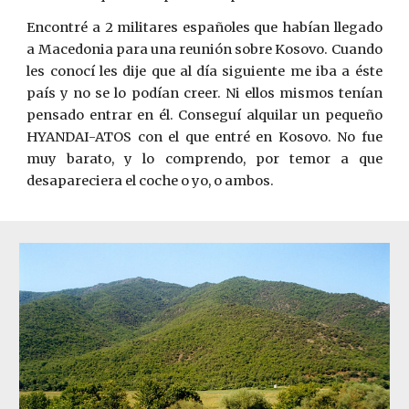
Encontré a 2 militares españoles que habían llegado
a Macedonia para una reunión sobre Kosovo. Cuando
les conocí les dije que al día siguiente me iba a éste
país y no se lo podían creer. Ni ellos mismos tenían
pensado entrar en él. Conseguí alquilar un pequeño
HYANDAI-ATOS con el que entré en Kosovo. No fue
muy barato, y lo comprendo, por temor a que
desapareciera el coche o yo, o ambos.