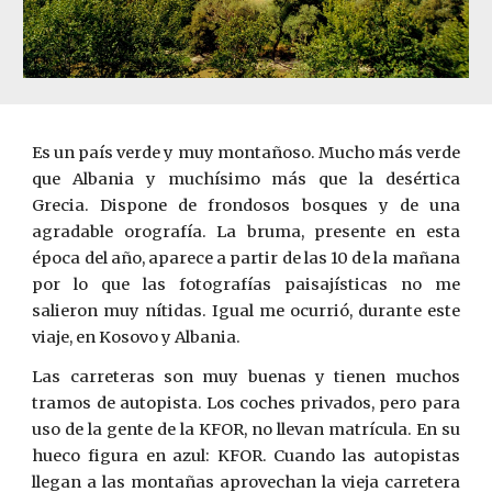
Es un país verde y muy montañoso. Mucho más verde
que Albania y muchísimo más que la desértica
Grecia. Dispone de frondosos bosques y de una
agradable orografía. La bruma, presente en esta
época del año, aparece a partir de las 10 de la mañana
por lo que las fotografías paisajísticas no me
salieron muy nítidas. Igual me ocurrió, durante este
viaje, en Kosovo y Albania.
Las carreteras son muy buenas y tienen muchos
tramos de autopista. Los coches privados, pero para
uso de la gente de la KFOR, no llevan matrícula. En su
hueco figura en azul: KFOR. Cuando las autopistas
llegan a las montañas aprovechan la vieja carretera