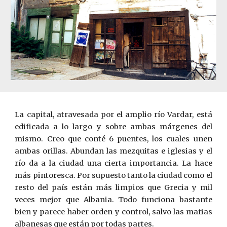
La capital, atravesada por el amplio río Vardar, está
edificada a lo largo y sobre ambas márgenes del
mismo. Creo que conté 6 puentes, los cuales unen
ambas orillas. Abundan las mezquitas e iglesias y el
río da a la ciudad una cierta importancia. La hace
más pintoresca. Por supuesto tanto la ciudad como el
resto del país están más limpios que Grecia y mil
veces mejor que Albania. Todo funciona bastante
bien y parece haber orden y control, salvo las mafias
albanesas que están por todas partes.