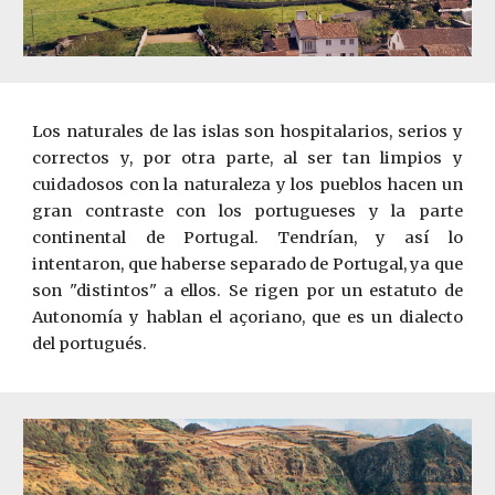
Los naturales de las islas son hospitalarios, serios y
correctos y, por otra parte, al ser tan limpios y
cuidadosos con la naturaleza y los pueblos hacen un
gran contraste con los portugueses y la parte
continental de Portugal. Tendrían, y así lo
intentaron, que haberse separado de Portugal, ya que
son "distintos" a ellos. Se rigen por un estatuto de
Autonomía y hablan el a
çoriano
, que es un dialecto
del portugués.