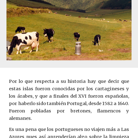
Por lo que respecta a su historia hay que decir que
estas islas fueron conocidas por los cartagineses y
los árabes, y que a finales del XVI fueron españolas,
por haberlo sido también Portugal, desde 1582 a 1640.
Fueron pobladas por bretones, flamencos y
alemanes.
Es una pena que los portugueses no viajen más a Las
Azores pues así aprenderían algo sobre la limpieza