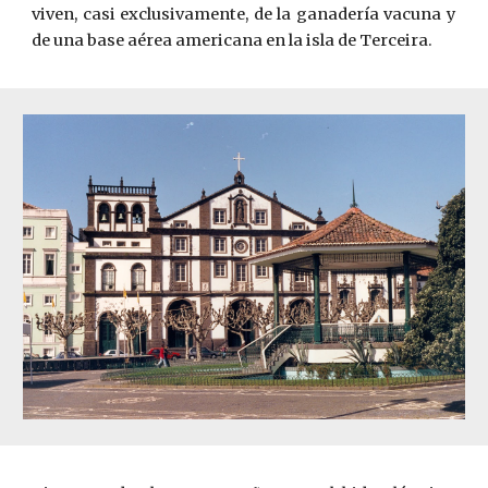
viven, casi exclusivamente, de la ganadería vacuna y
de una base aérea americana en la isla de Terceira.