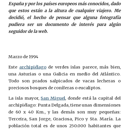
España y por los países europeos más conocidos, dado
que estos están a la altura de cualquier viajero. Me
decidió, el hecho de pensar que alguna fotografía
pudiera ser un documento de interés para algún
seguidor de la web.
Marzo de 1994
Este
archipiélago
de verdes islas parece, más bien,
una Asturias o una Galicia en medio del Atlántico.
Todo son prados salpicados de vacas lecheras o
preciosos bosques de coníferas o eucaliptos.
La isla mayor,
San Miguel
, donde está la capital del
archipiélago: Punta Delgada, tiene unas dimensiones
de 60
x
40 Km., y las demás son muy pequeñas:
Terceira, San Jorge, Graciosa, Pico y Sta. María. La
población total es de unos 250.000 habitantes que