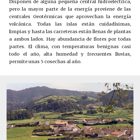
Disponen de alguna pequeña central hidroeléctrica,
pero la mayor parte de la energía proviene de las
centrales Geotérmicas que aprovechan la energía
volcánica. Todas las islas están cuidadísimas,
limpias y hasta las carreteras están llenas de plantas
a ambos lados. Hay abundancia de flores por todas
partes. El clima, con temperaturas benignas casi
todo el año, alta humedad y frecuentes lluvias,
permite unas 5 cosechas al año.