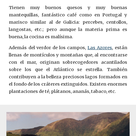
Tienen muy buenos quesos y muy buenas
mantequillas, fantástico café como en Portugal y
marisco similar al de Galicia: percebes, centollos,
langostas, etc.; pero aunque la materia prima es
buena, la cocina es malísima.
Además del verdor de los campos,
Las Azores
, están
llenas de montículos y montañas que, al encontrarse
con el mar, originan sobrecogedores acantilados
sobre los que el Atlántico se estrella. También
contribuyen a la belleza preciosos lagos formados en
el fondo de los cráteres extinguidos. Existen enormes
plantaciones de té, plátanos, ananás, tabaco, etc.