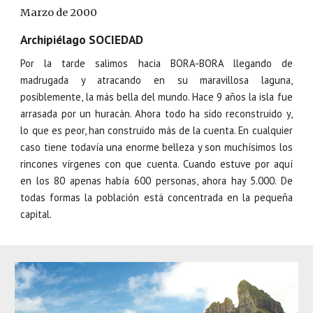
Marzo de 2000
Archipiélago
SOCIEDAD
Por la tarde salimos hacia BORA-BORA llegando de
madrugada y atracando en su maravillosa laguna,
posiblemente, la más bella del mundo. Hace 9 años la isla fue
arrasada por un huracán. Ahora todo ha sido reconstruido y,
lo que es peor, han construido más de la cuenta. En cualquier
caso tiene todavía una enorme belleza y son muchísimos los
rincones vírgenes con que cuenta. Cuando estuve por aquí
en los 80 apenas había 600 personas, ahora hay 5.000. De
todas formas la población está concentrada en la pequeña
capital.