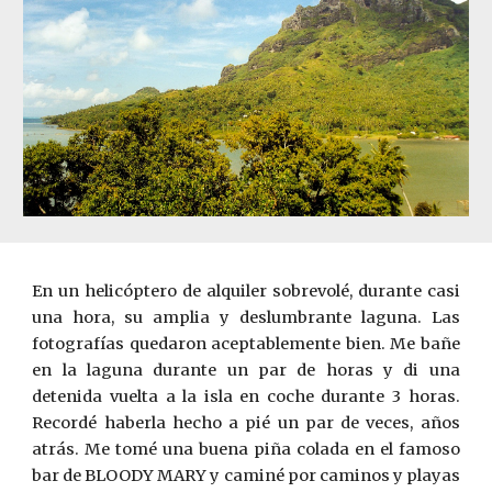
En un helicóptero de alquiler sobrevolé, durante casi
una hora, su amplia y deslumbrante laguna. Las
fotografías quedaron aceptablemente bien. Me bañe
en la laguna durante un par de horas y di una
detenida vuelta a la isla en coche durante 3 horas.
Recordé haberla hecho a pié un par de veces, años
atrás. Me tomé una buena piña colada en el famoso
bar de BLOODY MARY y caminé por caminos y playas