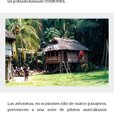
un poblado llamado TINBUNKE.
Las avionetas, en ocasiones sólo de cuatro pasajeros,
pertenecen a una serie de pilotos australianos