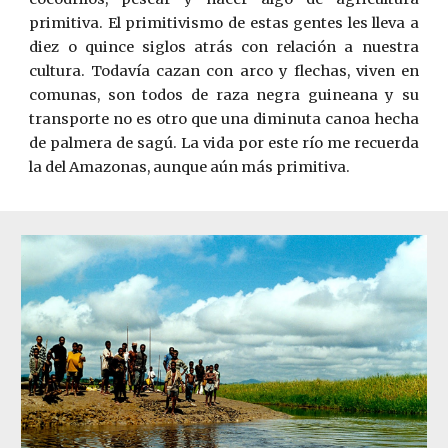
primitiva. El primitivismo de estas gentes les lleva a
diez o quince siglos atrás con relación a nuestra
cultura. Todavía cazan con arco y flechas, viven en
comunas, son todos de raza negra guineana y su
transporte no es otro que una diminuta canoa hecha
de palmera de sagú. La vida por este río me recuerda
la del Amazonas, aunque aún más primitiva.