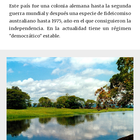
Este país fue una colonia alemana hasta la segunda
guerra mundial y después una especie de fideicomiso
australiano hasta 1975, año en el que consiguieron la
independencia. En la actualidad tiene un régimen
"democrático" estable.