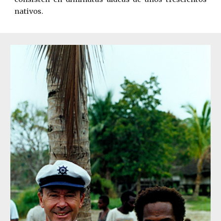
nativos.