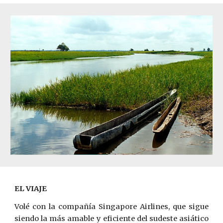
EL
VIAJE
Volé con la compañía Singapore Airlines, que sigue
siendo la más amable y eficiente del sudeste asiático