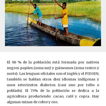
El 98 % de la población est
á
formada por nativos
negros papúes (zona sur) y guineanos (zona centro y
norte). Las lenguas oficiales son el inglés y el PIDGIN;
también se hablan otros diez idiomas indígenas y
unos setecientos dialectos (casi uno por tribu o
poblado). El 75% de la población se dedica a la
agricultura produciendo: cacao, café y copra. Hay
algunas minas de cobre y oro.