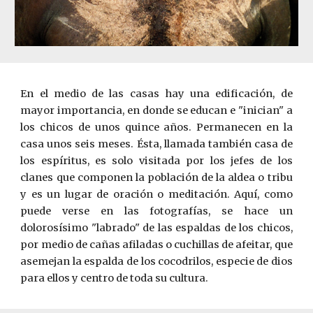
En el medio de las casas hay una edificación, de
mayor importancia, en donde se educan e "inician" a
los chicos de unos quince años. Permanecen en la
casa unos seis meses. Ésta, llamada también casa de
los espíritus, es solo visitada por los jefes de los
clanes que componen la población de la aldea o tribu
y es un lugar de oración o meditación. Aquí, como
puede verse en las fotografías, se hace un
dolorosísimo "labrado" de las espaldas de los chicos,
por medio de cañas afiladas o cuchillas de afeitar, que
asemejan la espalda de los cocodrilos, especie de dios
para ellos y centro de toda su cultura.