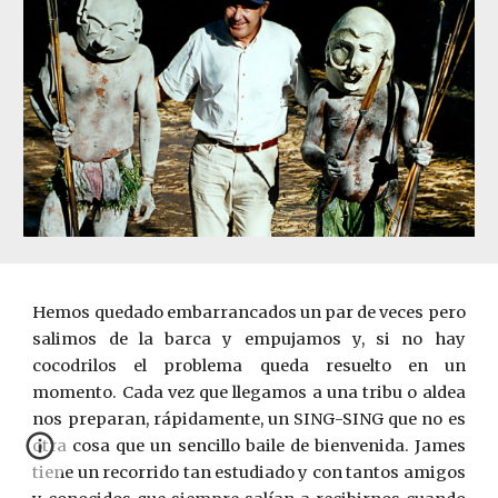
Hemos quedado embarrancados un par de veces pero
salimos de la barca y empujamos y, si no hay
cocodrilos el problema queda resuelto en un
momento. Cada vez que llegamos a una tribu o aldea
nos preparan, rápidamente, un SING-SING que no es
otra cosa que un sencillo baile de bienvenida. James
tiene un recorrido tan estudiado y con tantos amigos