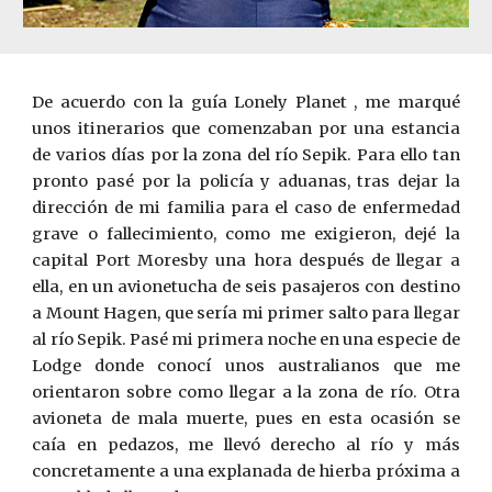
De acuerdo con la guía
Lonely Planet ,
me marqué
unos itinerarios que comenzaban por una estancia
de varios días por la zona del río Sepik. Para ello tan
pronto pasé por la policía y aduanas, tras dejar la
dirección de mi familia para el caso de enfermedad
grave o fallecimiento, como me exigieron, dejé la
capital Port Moresby una hora después de llegar a
ella, en un avionetucha de seis pasajeros con destino
a Mount Hagen, que sería mi primer salto para llegar
al río Sepik. Pasé mi primera noche en una especie de
Lodge donde conocí unos australianos que me
orientaron sobre como llegar a la zona de río. Otra
avioneta de mala muerte, pues en esta ocasión se
caía en pedazos, me llevó derecho al río y más
concretamente a una explanada de hierba próxima a