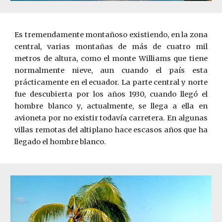
Es tremendamente montañoso existiendo, en la zona
central, varias montañas de más de cuatro mil
metros de altura, como el monte Williams que tiene
normalmente nieve, aun cuando el país esta
prácticamente en el ecuador. La parte central y norte
fue descubierta por los años 1930, cuando llegó el
hombre blanco y, actualmente, se llega a ella en
avioneta por no existir todavía carretera. En algunas
villas remotas del altiplano hace escasos años que ha
llegado el hombre blanco.