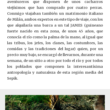
aventureros que disponen de unos cacharros
viejísimos que han comprado por cuatro perras.
Conmigo viajaban también un matrimonio italiano
de Milán, ambos expertos en este tipo de viaje, con los
que alquilaría una barca a un tal JAMES (guineano
fuerte nacido en esta zona, de unos 45 años, que
conocía el río como la palma de la mano, al igual que
las tribus, los jefes, los clanes, las costumbres, las
comidas y las tradiciones del lugar) quien, por un
precio muy bajo, se encargó de llevarnos, durante una
semana, de un sitio a otro por todo el río y por todos
los poblados que componen la interesantísima
antropología y naturaleza de esta región media del
Sepik.