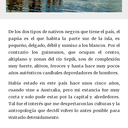
De los dos tipos de nativos negros que tiene el país, el
papúa es el que habita la parte sur de la isla, es
pequeño, delgado, débil y sumiso a los blancos. Por el
contrario los guineanos, que ocupan el centro,
altiplano y zonas del río Sepik, son de complexión
muy fuerte, altivos, feroces y hasta hace muy pocos
años auténticos caníbales depredadores de hombres.
Había estado en este país hace unos cinco años,
cuando vine a Australia, pero mi estancia fue muy
corta y solo pude estar por la capital y alrededores.
Tal fue el interés que me despertaron las culturas y la
antropología que decidí volver lo antes posible para
visitarlo detenidamente.