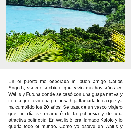
En el puerto me esperaba mi buen amigo Carlos
Sogorb, viajero también, que vivió muchos años en
Wallis y Futuna donde se casó con una guapa nativa y
con la que tuvo una preciosa hija llamada Idoia que ya
ha cumplido los 20 años. Se trata de un vasco viajero
que un día se enamoró de la polinesia y de una
atractiva polinesia. En Wallis él era llamado Kalolo y lo
quería todo el mundo. Como yo estuve en Wallis y