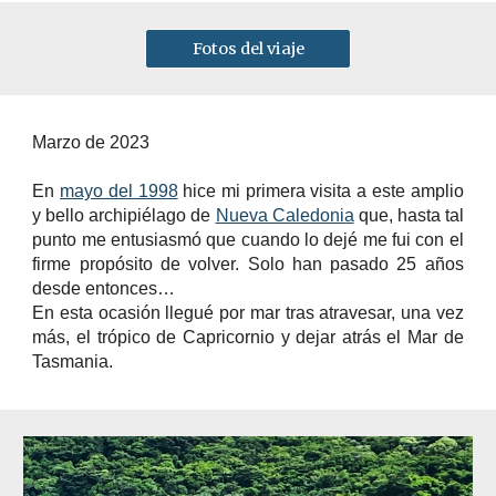
Fotos del viaje
Marzo de 2023
En
mayo del 1998
hice mi primera visita a este amplio
y bello archipiélago de
Nueva Caledonia
que, hasta tal
punto me entusiasmó que cuando lo dejé me fui con el
firme propósito de volver. Solo han pasado 25 años
desde entonces…
En esta ocasión llegué por mar tras atravesar, una vez
más, el trópico de Capricornio y dejar atrás el Mar de
Tasmania.