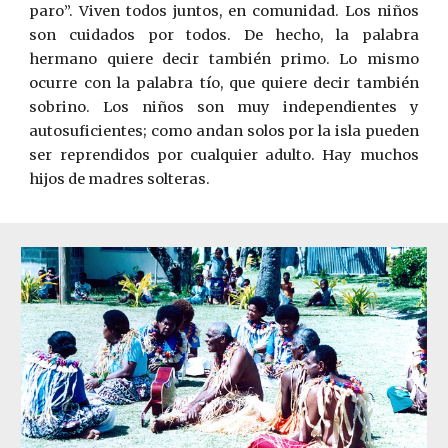
paro”. Viven todos juntos, en comunidad. Los niños
son cuidados por todos. De hecho, la palabra
hermano quiere decir también primo. Lo mismo
ocurre con la palabra tío, que quiere decir también
sobrino. Los niños son muy independientes y
autosuficientes; como andan solos por la isla pueden
ser reprendidos por cualquier adulto. Hay muchos
hijos de madres solteras.