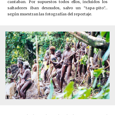
cantaban. Por supuestos todos ellos, incluidos los
saltadores iban desnudos, salvo un “tapa-pito”…
según muestran las fotografías del reportaje.