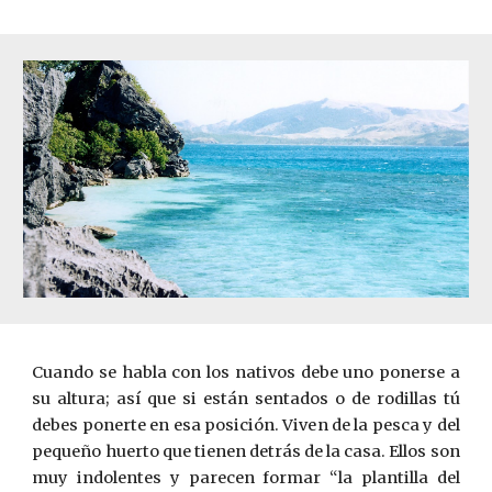
Cuando se habla con los nativos debe uno ponerse a
su altura; así que si están sentados o de rodillas tú
debes ponerte en esa posición. Viven de la pesca y del
pequeño huerto que tienen detrás de la casa. Ellos son
muy indolentes y parecen formar “la plantilla del