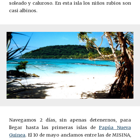
soleado y caluroso. En esta isla los niños rubios son
casi albinos.
Navegamos 2 días, sin apenas detenernos, para
llegar hasta las primeras islas de
Papúa Nueva
Guinea
. El 10 de mayo anclamos entre las de MISINA,