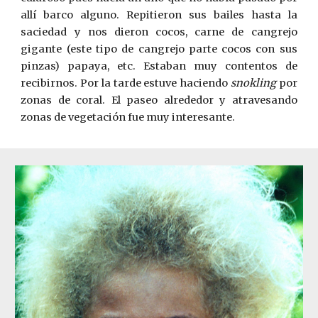
allí barco alguno. Repitieron sus bailes hasta la
saciedad y nos dieron cocos, carne de cangrejo
gigante (este tipo de cangrejo parte cocos con sus
pinzas) papaya, etc. Estaban muy contentos de
recibirnos. Por la tarde estuve haciendo
snokling
por
zonas de coral. El paseo alrededor y atravesando
zonas de vegetación fue muy interesante.