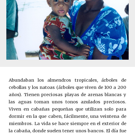
Abundaban los almendros tropicales, árboles de
cebollas y los natoas (árboles que viven de 100 a 200
años). Tienen preciosas playas de arenas blancas y
las aguas toman unos tonos azulados preciosos.
Viven en cabañas pequeñas que utilizan solo para
dormir en la que caben, fácilmente, una veintena de
miembros. La vida se hace siempre en el exterior de
la cabaña, donde suelen tener unos bancos. El día fue