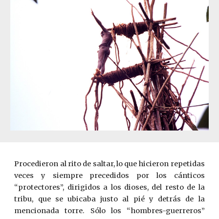
Procedieron al rito de saltar, lo que hicieron repetidas
veces y siempre precedidos por los cánticos
“protectores”, dirigidos a los dioses, del resto de la
tribu, que se ubicaba justo al pié y detrás de la
mencionada torre. Sólo los “hombres-guerreros”