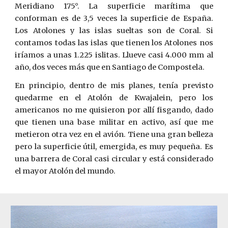
Meridiano 175°. La superficie marítima que
conforman es de 3,5 veces la superficie de España.
Los Atolones y las islas sueltas son de Coral. Si
contamos todas las islas que tienen los Atolones nos
iríamos a unas 1.225 islitas. Llueve casi 4.000 mm al
año, dos veces más que en Santiago de Compostela.
En principio, dentro de mis planes, tenía previsto
quedarme en el Atolón de Kwajalein, pero los
americanos no me quisieron por allí fisgando, dado
que tienen una base militar en activo, así que me
metieron otra vez en el avión. Tiene una gran belleza
pero la superficie útil, emergida, es muy pequeña. Es
una barrera de Coral casi circular y está considerado
el mayor Atolón del mundo.