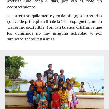
Aterriza uno cada 4 días, por eso es todo un
acontecimiento.
Recorrer, tranquilamente y en domingo, la carreterita
que va de principio a fin de la Isla "espagueti", fue un
placer indescriptible. Son tan buenos cristianos que
los domingos no hay ninguna actividad y, por
supuesto, todos van a misa.