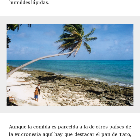
humildes lápidas.
Aunque la comida es parecida a la de otros países de
la Micronesia aquí hay que destacar el pan de Taro,