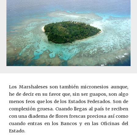
Los Marshaleses son también micronesios aunque,
he de decir en su favor que, sin ser guapos, son algo
menos feos que los de los Estados Federados. Son de
complexión gruesa. Cuando llegas al país te reciben
con una diadema de flores frescas preciosa así como
cuando entras en los Bancos y en las Oficinas del
Estado.