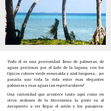
Todo él es una preciosidad: lleno de palmeras, de
aguas preciosas por el lado de la laguna, con los
típicos colores verde esmeralda y azul turquesa... ¡se
pasaría uno toda la vida entre esas elegantes
palmeras y esas aguas tan espectaculares!
Una curiosidad que acontece tanto aquí como en
otros atolones de la Micronesia: la gente va al
Aeropuerto a ver llegar el avión y los pasajeros.