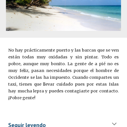
No hay prácticamente puerto y las barcas que se ven
están todas muy oxidadas y sin pintar. Todo es
pobre, aunque muy bonito. La gente de a pié no es
muy feliz, pasan necesidades porque el hombre de
O
ccidente se las ha impuesto. Cuando compartes un
taxi, tienes que llevar cuidado pues por estas Islas
hay mucha lepra y puedes contagiarte por contacto.
¡Pobre gente!
Seguir leyendo