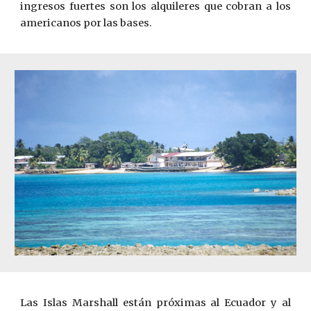
ingresos fuertes son los alquileres que cobran a los
americanos por las bases.
Las Islas Marshall están próximas al Ecuador y al