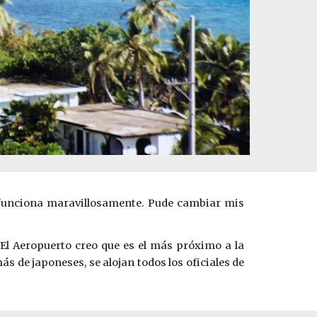
) funciona maravillosamente. Pude cambiar mis
El Aeropuerto creo que es el más próximo a la
 de japoneses, se alojan todos los oficiales de