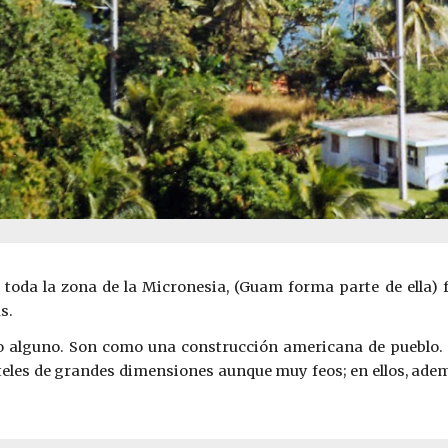
 toda la zona de la Micronesia, (Guam forma parte de ella
s.
ilo alguno. Son como una construcción americana de pueblo. 
eles de grandes dimensiones aunque muy feos; en ellos, además