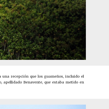
a una recepción que los guameños, incluido el
, apellidado Benavente, que estaba metido en