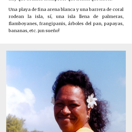
Una playa de fina arena blanca y una barrera de coral
­rodean la isla, sí, una isla llena de palmeras,
flamboyanes, frangipanis, árboles del pan, papayas,
bananas, etc. ¡un sueño!