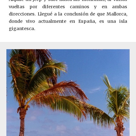
vueltas por diferentes caminos y en ambas
direcciones. Llegué a la conclusión de que Mallorca,
donde vivo actualmente en España, es una isla
gigantesca
.