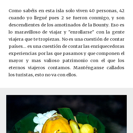
Como sabéis en esta isla solo viven 40 personas, 42
cuando yo llegué pues 2 se fueron conmigo, y son
descendientes de los amotinados de la Bounty. Eso es
lo maravilloso de viajar y "enrollarse" con la gente
viajera que te tropiezas. No es una cuestión de contar
países... es una cuestión de contar las enriquecedoras
experiencias por las que pasamos y que componen el
mayor y mas valioso patrimonio con el que los
eternos viajeros contamos. Manténganse callados
los turistas, esto no va con ellos.