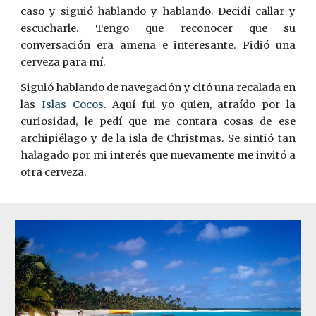
caso y siguió hablando y hablando. Decidí callar y
escucharle. Tengo que reconocer que su
conversación era amena e interesante. Pidió una
cerveza para mí.
Siguió hablando de navegación y citó una recalada en
las
Islas Cocos
. Aquí fui yo quien, atraído por la
curiosidad, le pedí que me contara cosas de ese
archipiélago y de la isla de Christmas. Se sintió tan
halagado por mi interés que nuevamente me invitó a
otra cerveza.