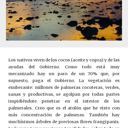
Los nativos viven de los cocos (aceite y copra) y de las
ayudas del Gobierno. Como todo está muy
mecanizado hay un paro de un 70% que, por
supuesto, paga el Gobierno. La vegetación es
exuberante: millones de palmeras cocoteras, verdes,
sanas y productivas, se agolpan por todas partes
impidiéndote penetrar en el interior de los
palmerales. Creo que es el atolón que he visto con
más concentración de palmeras. También hay
muchísimos árboles de preciosas flores frangipanis.