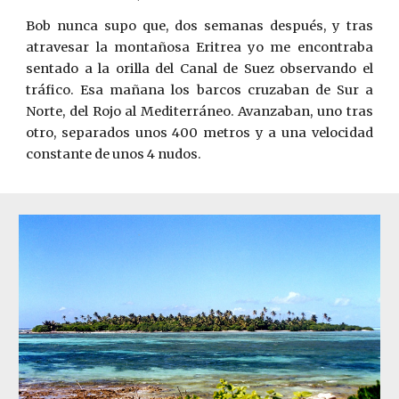
Bob nunca supo que, dos semanas después, y tras
atravesar la montañosa Eritrea yo me encontraba
sentado a la orilla del Canal de Suez observando el
tráfico. Esa mañana los barcos cruzaban de Sur a
Norte, del Rojo al Mediterráneo. Avanzaban, uno tras
otro, separados unos 400 metros y a una velocidad
constante de unos 4 nudos.