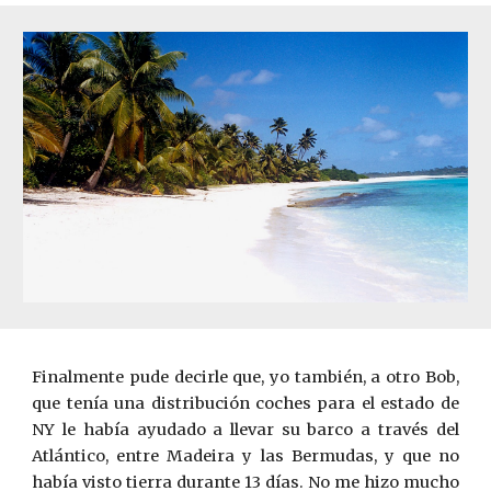
Finalmente pude decirle que, yo también, a otro Bob,
que tenía una distribución coches para el estado de
NY le había ayudado a llevar su barco a través del
Atlántico, entre Madeira y las Bermudas, y que no
había visto tierra durante 13 días. No me hizo mucho