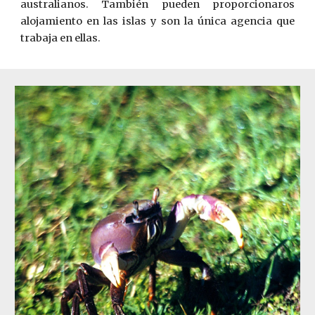
australianos. También pueden proporcionaros
alojamiento en las islas y son la única agencia que
trabaja en ellas.