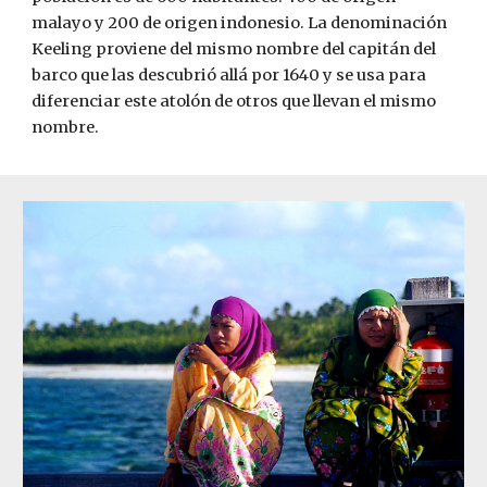
malayo y 200 de origen indonesio. La denominación 
Keeling proviene del mismo nombre del capitán del 
barco que las descubrió allá por 1640 y se usa para 
diferenciar este atolón de otros que llevan el mismo 
nombre. 