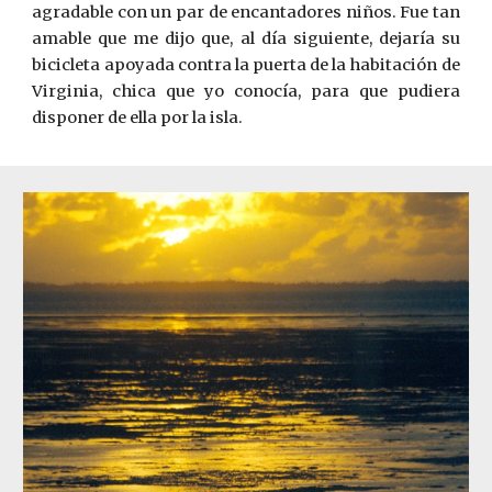
agradable con un par de encantadores niños. Fue tan
amable que me dijo que, al día siguiente, dejaría su
bicicleta apoyada contra la puerta de la habitación de
Virginia, chica que yo conocía, para que pudiera
disponer de ella por la isla.