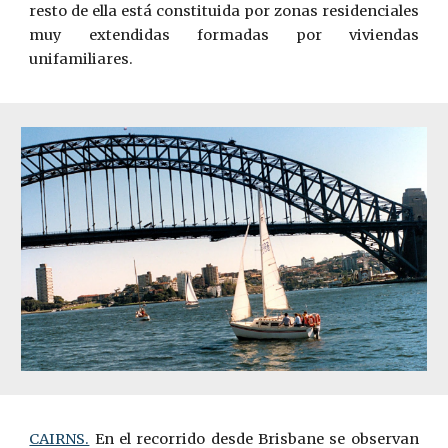
resto de ella está constituida por zonas residenciales
muy extendidas formadas por viviendas
unifamiliares.
CAIRNS.
En el recorrido desde Brisbane se observan