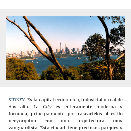
SIDNEY
.
Es la capital económica, industrial y real de
Australia. La
City
es enteramente moderna y
formada, principalmente, por rascacielos al estilo
neoyorquino con una arquitectura muy
vanguardista. Esta ciudad tiene preciosos parques y