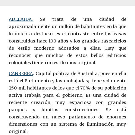
ADELAIDA.
Se trata de una ciudad de
aproximadamente un millón de habitantes en la que
lo único a destacar es el contraste entre las casas
construidas hace 100 años y los grandes rascacielos
de estilo moderno adosados a ellas. Hay que
reconocer que muchos de estos bellos edificios
coloniales tienen un estilo muy original.
CA
N
BERRA
. Capital política de Australia, pues en ella
está el Parlamento y las embajadas; tiene solamente
250 mil habitantes de los que el 70% de su población
activa trabaja para el gobierno. Es una ciudad de
reciente creación, muy espaciosa con grandes
parques y bonitas construcciones. Se está
construyendo un nuevo parlamento de enormes
dimensiones con un sistema de iluminación muy
original.