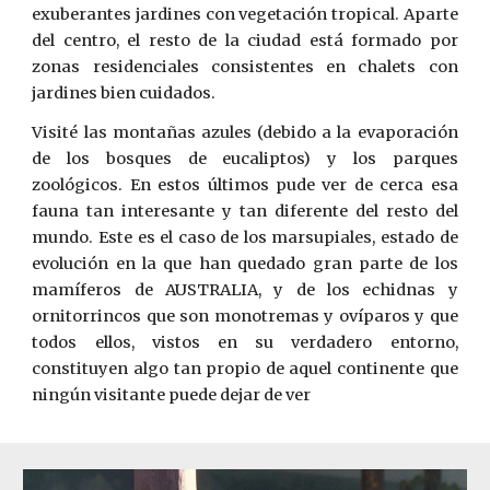
exuberantes jardines con vegetación tropical. Aparte
del centro, el resto de la ciudad está formado por
zonas residenciales consistentes en chal
et
s con
jardines bien cuidados.
Visité las montañas azules (debido a la evaporación
de los bosques de eucaliptos) y los parques
zoológicos. En estos últimos pude ver de cerca esa
fauna tan interesante y tan diferente del resto del
mundo. Este es el caso de los marsupiales, estado de
evolución en la que han quedado gran parte de los
mamíferos de AUSTRALIA, y de los echidnas y
ornitorrincos que son monotremas y ovíparos y que
todos ellos, vistos en su verdadero entorno,
constituyen algo tan propio de aquel continente que
ningún visitante puede dejar de ver