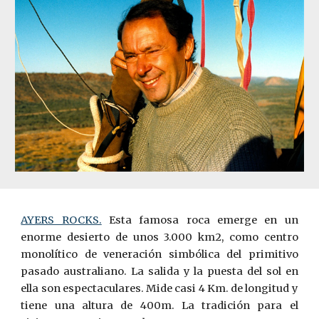
AYERS ROCKS.
Esta famosa roca emerge en un
enorme desierto de unos 3.000 km2, como centro
monolítico de veneración simbólica del primitivo
pasado australiano. La salida y la puesta del sol en
ella son espectaculares. Mide casi 4 Km. de longitud y
tiene una altura de 400m. La tradición para el