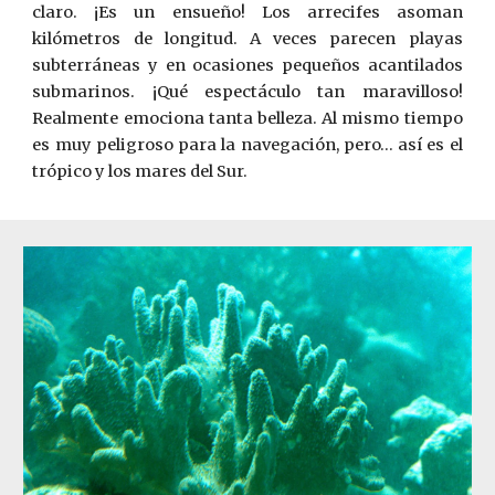
claro. ¡Es un ensueño! Los arrecifes asoman
kilómetros de longitud. A veces parecen playas
subterráneas y en ocasiones pequeños acantilados
submarinos. ¡Qué espectáculo tan maravilloso!
Realmente emociona tanta belleza. Al mismo tiempo
es muy peligroso para la navegación, pero… así es el
trópico y los mares del Sur.