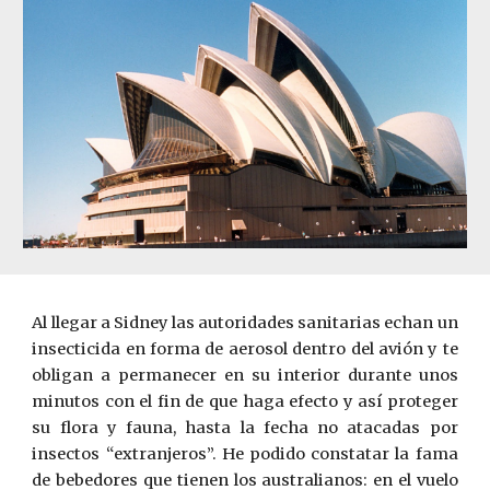
Al llegar a Sidney las autoridades sanitarias echan un
insecticida en for­ma de aerosol dentro del avión y te
obligan a permanecer en su interior durante u­nos
minutos con el fin de que haga efecto y así proteger
su flora y fauna, hasta la fecha no atacadas por
insectos “extranjeros”. He podido constatar la fama
de bebedores que tienen los australianos: en el vuelo