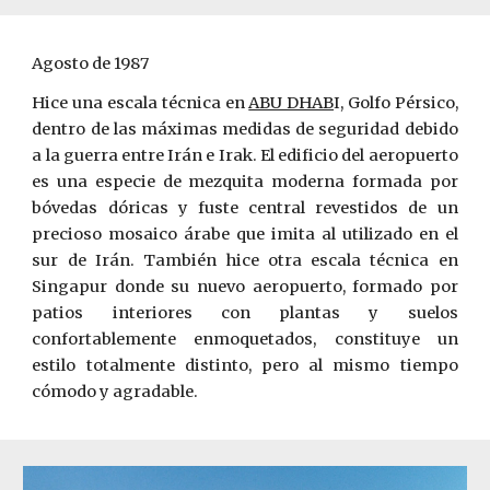
Agosto de 1987
Hice una escala técnica en
ABU DHAB
I, Golfo Pérsico,
dentro de las máximas medidas de seguridad debido
a la guerra entre Irán e Irak. El edificio del aeropuerto
es una especie de mezquita moderna formada por
bóvedas dóricas y fuste central revestidos de un
precioso mosaico árabe que imita al utilizado en el
sur de Irán. También hice otra escala técnica en
Singapur donde su nuevo aeropuer­to, formado por
patios interiores con plantas y suelos
confortablemente enmoquetados, constituye un
estilo totalmente distinto, pero al mismo tiempo
cómodo y agradable.