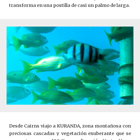
transforma en una postilla de casi un palmo de larga.
Desde Cairns viajo a KURANDA, zona montañosa con
preciosas cascadas y vegetación exuberante que se