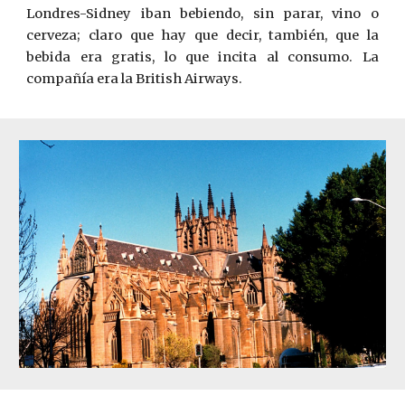
Londres-Sidney iban bebiendo, sin parar, vino o
cerveza; claro que hay que decir, también, que la
bebida era gratis, lo que incita al consumo. La
compañía era la British Airways.