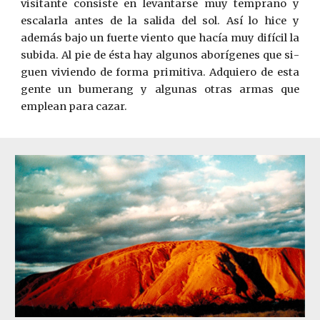
visitante consiste en levantarse muy temprano y
escalarla antes de la salida del sol. Así lo hice y
además bajo un fuerte viento que hacía muy difícil la
subida. Al pie de ésta hay algunos aborígenes que si­
guen viviendo de forma primitiva. Adquiero de esta
gente un bumerang y algunas otras armas que
emplean para cazar.