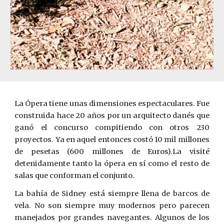
La Ópera tiene unas dimensiones espectaculares. Fue
construida hace 20 años por un arquitecto danés que
ganó el concurso compitiendo con otros 230
proyectos. Ya en aquel entonces costó 10 mil millones
de pesetas (600 millones de Euros).La visité
detenidamente tanto la ópera en sí como el resto de
salas que conforman el conjunto.
La bahía de Sidney está siempre llena de barcos de
vela. No son siempre muy modernos pero parecen
manejados por grandes navegantes. Algunos de los