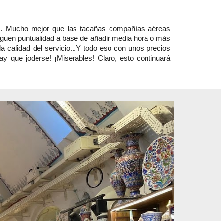
…etc. Mucho mejor que las tacañas compañías aéreas
iguen puntualidad a base de añadir media hora o más
a calidad del servicio.
..
Y todo eso con unos precios
que joderse! ¡Miserables! Claro, esto continuará