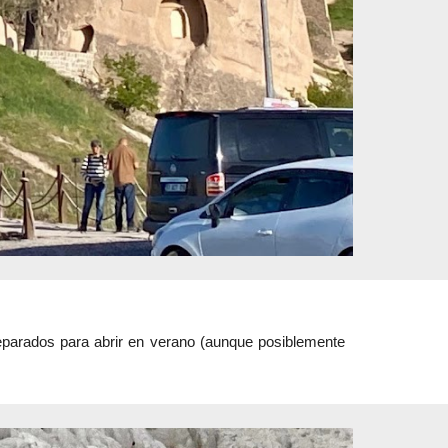
eparados para abrir en verano (aunque posiblemente