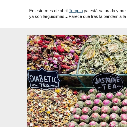
En este mes de abril
Turquía
ya está saturada y me 
ya son larguísimas…Parece que tras la pandemia la