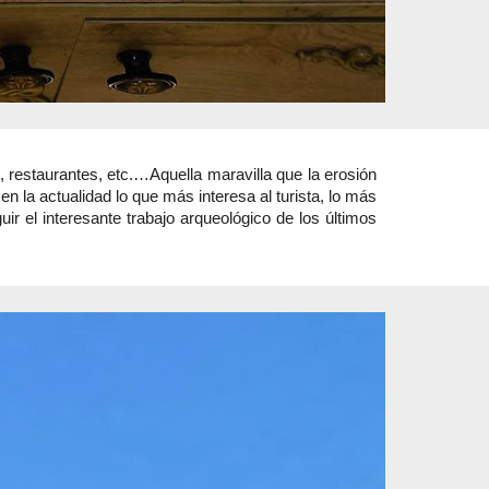
 restaurantes, etc.…Aquella maravilla que la erosión
 la actualidad lo que más interesa al turista, lo más
r el interesante trabajo arqueológico de los últimos