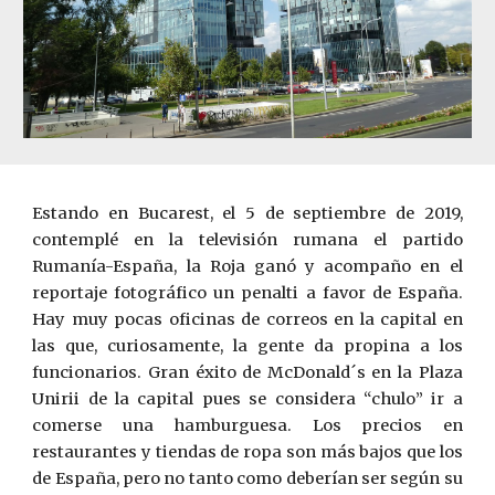
Estando en Bucarest, el 5 de septiembre de 2019,
contemplé en la televisión rumana el partido
Rumanía-España, la Roja ganó y acompaño en el
reportaje fotográfico un penalti a favor de España.
Hay muy pocas oficinas de correos en la capital en
las que, curiosamente, la gente da propina a los
funcionarios. Gran éxito de McDonald´s en la Plaza
Unirii de la capital pues se considera “chulo” ir a
comerse una hamburguesa. Los precios en
restaurantes y tiendas de ropa son más bajos que los
de España, pero no tanto como deberían ser según su