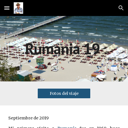
Skip to main content
Skip to navigation
Rumania 19
Fotos del viaje
Septiembre de 2019