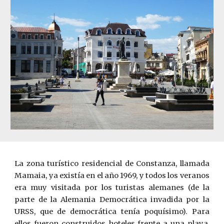
La zona turístico residencial de Constanza, llamada
Mamaia, ya existía en el año 1969, y todos los veranos
era muy visitada por los turistas alemanes (de la
parte de la Alemania Democrática invadida por la
URSS, que de democrática tenía poquísimo). Para
ellos fueron construidos hoteles frente a una playa,