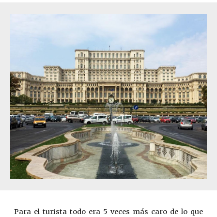
Para el turista todo era 5 veces más caro de lo que