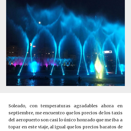
Soleado, con temperaturas agradables ahora en
septiembre, me encuentro que los precios de los taxis
del aeropuerto son casi lo único honrado que me iba a
topar en este viaje, al igual que los precios baratos de