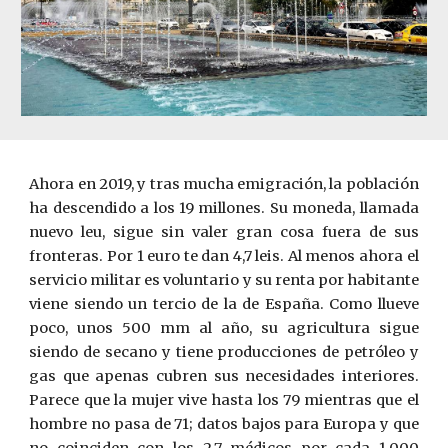
Ahora en 2019, y tras mucha emigración, la población
ha descendido a los 19 millones. Su moneda, llamada
nuevo leu, sigue sin valer gran cosa fuera de sus
fronteras. Por 1 euro te dan 4,7 leis. Al menos ahora el
servicio militar es voluntario y su renta por habitante
viene siendo un tercio de la de España. Como llueve
poco, unos 500 mm al año, su agricultura sigue
siendo de secano y tiene producciones de petróleo y
gas que apenas cubren sus necesidades interiores.
Parece que la mujer vive hasta los 79 mientras que el
hombre no pasa de 71; datos bajos para Europa y que