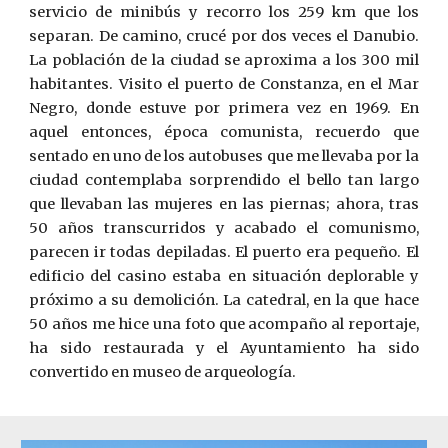
servicio de minibús y recorro los 259 km que los
separan. De camino, crucé por dos veces el Danubio.
La población de la ciudad se aproxima a los 300 mil
habitantes. Visito el puerto de Constanza, en el Mar
Negro, donde estuve por primera vez en 1969. En
aquel entonces, época comunista, recuerdo que
sentado en uno de los autobuses que me llevaba por la
ciudad contemplaba sorprendido el bello tan largo
que llevaban las mujeres en las piernas; ahora, tras
50 años transcurridos y acabado el comunismo,
parecen ir todas depiladas. El puerto era pequeño. El
edificio del casino estaba en situación deplorable y
próximo a su demolición. La catedral, en la que hace
50 años me hice una foto que acompaño al reportaje,
ha sido restaurada y el Ayuntamiento ha sido
convertido en museo de arqueología.