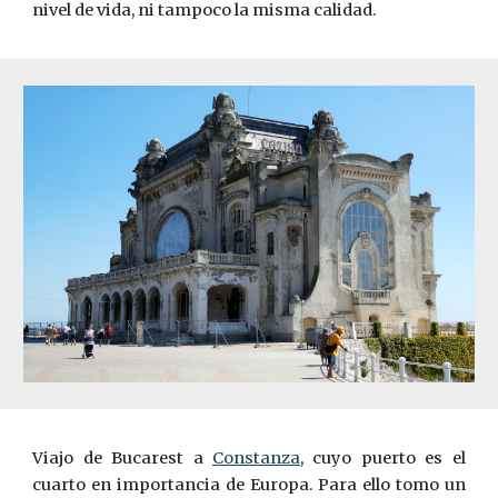
nivel de vida, ni tampoco la misma calidad.
Viajo de Bucarest a
Constanza
, cuyo puerto es el
cuarto en importancia de Europa. Para ello tomo un