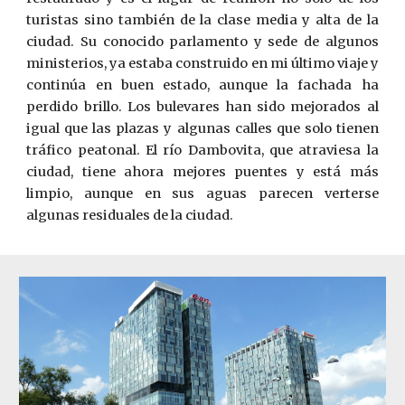
turistas sino también de la clase media y alta de la
ciudad. Su conocido parlamento y sede de algunos
ministerios, ya estaba construido en mi último viaje y
continúa en buen estado, aunque la fachada ha
perdido brillo. Los bulevares han sido mejorados al
igual que las plazas y algunas calles que solo tienen
tráfico peatonal. El río Dambovita, que atraviesa la
ciudad, tiene ahora mejores puentes y está más
limpio, aunque en sus aguas parecen verterse
algunas residuales de la ciudad.