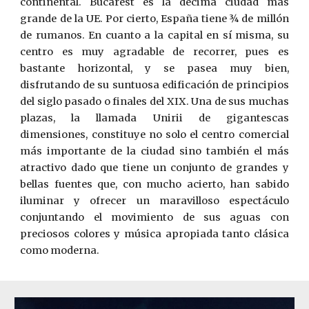
continental. Bucarest es la décima ciudad más
grande de la UE. Por cierto, España tiene ¾ de millón
de rumanos. En cuanto a la capital en sí misma, su
centro es muy agradable de recorrer, pues es
bastante horizontal, y se pasea muy bien,
disfrutando de su suntuosa edificación de principios
del siglo pasado o finales del XIX. Una de sus muchas
plazas, la llamada Unirii de gigantescas
dimensiones, constituye no solo el centro comercial
más importante de la ciudad sino también el más
atractivo dado que tiene un conjunto de grandes y
bellas fuentes que, con mucho acierto, han sabido
iluminar y ofrecer un maravilloso espectáculo
conjuntando el movimiento de sus aguas con
preciosos colores y música apropiada tanto clásica
como moderna.