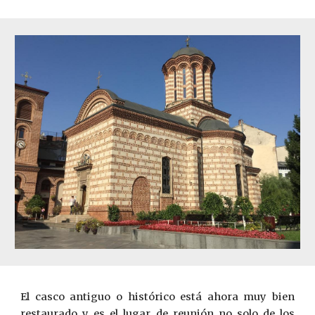
El casco antiguo o histórico está ahora muy bien
restaurado y es el lugar de reunión no solo de los