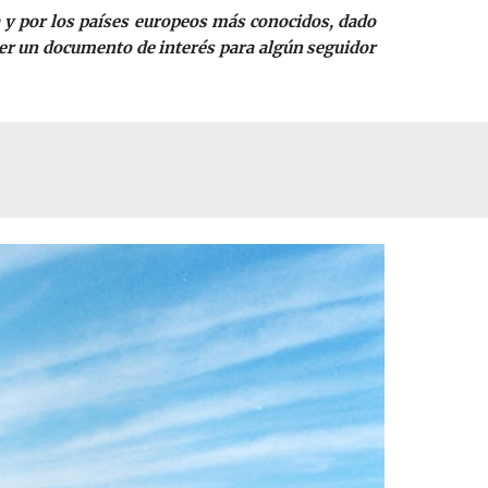
a y por los países europeos más conocidos, dado
 ser un documento de interés para algún seguidor