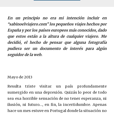
En un principio no era mi intención incluir en
“sabinoelviajero.com” los pequeños viajes hechos por
España y por los países europeos más conocidos, dado
que estos están a la altura de cualquier viajero. Me
decidió, el hecho de pensar que alguna fotografía
pudiera ser un documento de interés para algún
seguidor de la web.
Mayo de 2013
Resulta triste visitar un país profundamente
sumergido en una depresión. Quizás lo peor de todo
sea esa horrible sensación de no tener esperanza, ni
ilusión, ni futuro…, en fin, la incertidumbre. Apenas
hace un mes estuve en Portugal donde la situación no