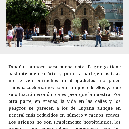
España tampoco saca buena nota. El griego tiene
bastante buen carácter y, por otra parte, en las islas
no se ven borrachos ni drogadictos, no piden
limosna…deberíamos copiar un poco de ellos ya que
su situación económica es peor que la nuestra. Por
otra parte, en Atenas, la vida en las calles y los
peligros se parecen a los de España aunque en
general más reducidos en número y menos graves.
Los griegos no son simplemente hospitalarios, los