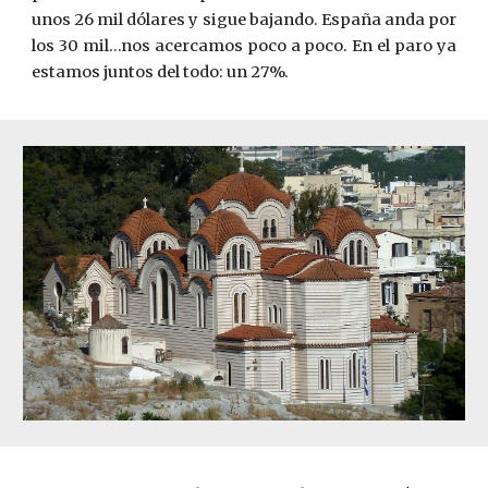
unos 26 mil dólares y sigue bajando. España anda por
los 30 mil…nos acercamos poco a poco. En el paro ya
estamos juntos del todo: un 27%.