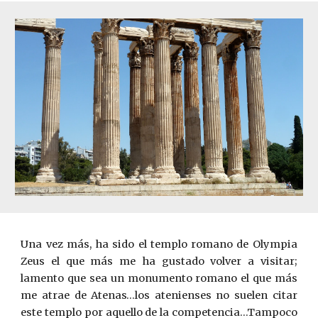
Una vez más, ha sido el templo romano de Olympia
Zeus el que más me ha gustado volver a visitar;
lamento que sea un monumento romano el que más
me atrae de Atenas…los atenienses no suelen citar
este templo por aquello de la competencia…Tampoco