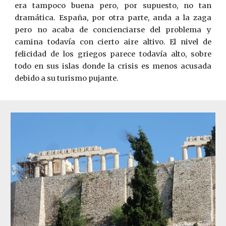
era tampoco buena pero, por supuesto, no tan
dramática. España, por otra parte, anda a la zaga
pero no acaba de concienciarse del problema y
camina todavía con cierto aire altivo. El nivel de
felicidad de los griegos parece todavía alto, sobre
todo en sus islas donde la crisis es menos acusada
debido a su turismo pujante.