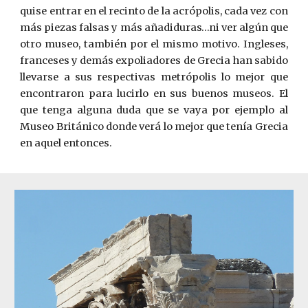
quise entrar en el recinto de la acrópolis, cada vez con
más piezas falsas y más añadiduras…ni ver algún que
otro museo, también por el mismo motivo. Ingleses,
franceses y demás expoliadores de Grecia han sabido
llevarse a sus respectivas metrópolis lo mejor que
encontraron para lucirlo en sus buenos museos. El
que tenga alguna duda que se vaya por ejemplo al
Museo Británico donde verá lo mejor que tenía Grecia
en aquel entonces.