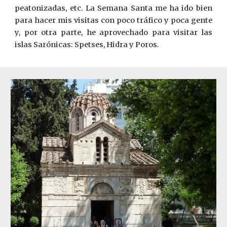
peatonizadas, etc. La Semana Santa me ha ido bien
para hacer mis visitas con poco tráfico y poca gente
y, por otra parte, he aprovechado para visitar las
islas Sarónicas: Spetses, Hidra y Poros.