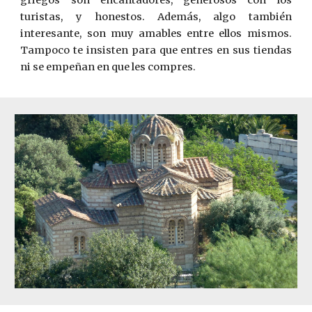
griegos son encantadores, generosos con los
turistas, y honestos. Además, algo también
interesante, son muy amables entre ellos mismos.
Tampoco te insisten para que entres en sus tiendas
ni se empeñan en que les compres.