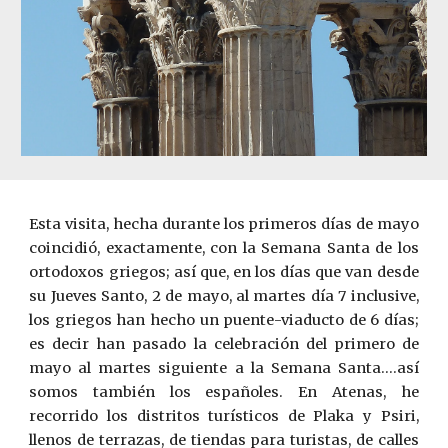
Esta visita, hecha durante los primeros días de
m
ayo
coincidió, exactamente, con la Semana Santa de los
ortodoxos griegos; así que, en los días que van desde
su Jueves Santo, 2 de mayo, al martes día 7 inclusive,
los griegos han hecho un puente-viaducto de 6 días;
es decir han pasado la celebración del primero de
mayo al martes siguiente a la Semana Santa….así
somos también los españoles. En Atenas, he
recorrido los distritos turísticos de Plaka y Psiri,
llenos de terrazas, de tiendas para turistas, de calles