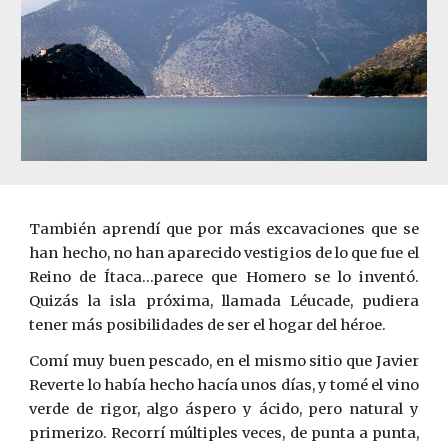
También aprendí que por más excavaciones que se
han hecho, no han aparecido vestigios de lo que fue el
Reino de Ítaca…parece que Homero se lo inventó.
Quizás la isla próxima, llamada Léucade, pudiera
tener más posibilidades de ser el hogar del héroe.
Comí muy buen pescado, en el mismo sitio que Javier
Reverte lo había hecho hacía unos días, y tomé el vino
verde de rigor, algo áspero y ácido, pero natural y
primerizo. Recorrí múltiples veces, de punta a punta,