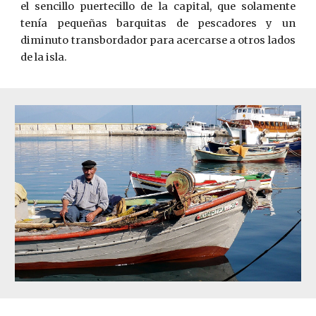
el sencillo puertecillo de la capital, que solamente
tenía pequeñas barquitas de pescadores y un
diminuto transbordador para acercarse a otros lados
de la isla.