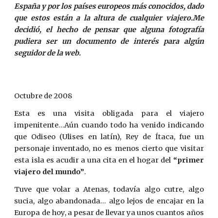
España y por los países europeos más conocidos, dado
que estos están a la altura de cualquier viajero.Me
decidió, el hecho de pensar que alguna fotografía
pudiera ser un documento de interés para algún
seguidor de la web.
Octubre de 2008
Esta es una visita obligada para el viajero
impenitente…Aún cuando todo ha venido indicando
que Odiseo (Ulises en latín), Rey de Ítaca, fue un
personaje inventado, no es menos cierto que visitar
esta isla es acudir a una cita en el hogar del
“primer
viajero del mundo”
.
Tuve que volar a Atenas, todavía algo cutre, algo
sucia, algo abandonada… algo lejos de encajar en la
Europa de hoy, a pesar de llevar ya unos cuantos años