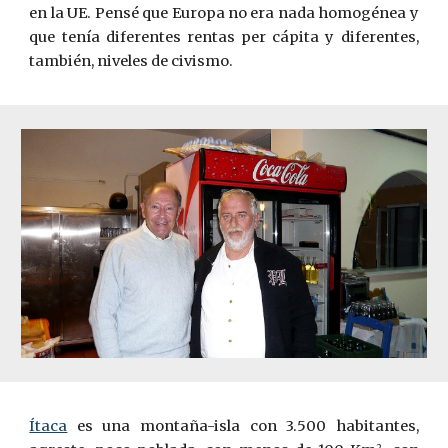
en la UE. Pensé que Europa no era nada homogénea y
que tenía diferentes rentas per cápita y diferentes,
también, niveles de civismo.
Ítaca
es una montaña-isla con 3.500 habitantes,
2