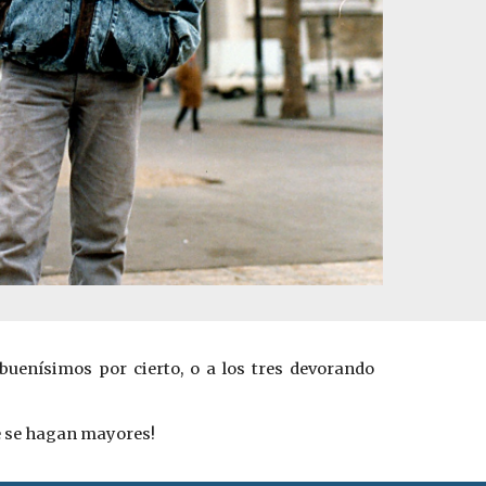
 buenísimos por cierto, o a los tres devorando
 se hagan mayores!