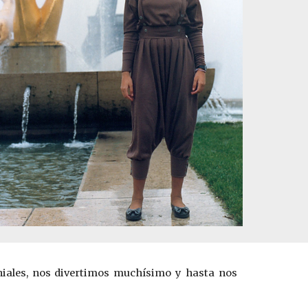
geniales, nos divertimos muchísimo y hasta nos