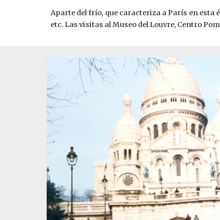
Aparte del frío, que caracteriza a París en est
etc. Las visitas al Museo del Louvre, Centro Pom