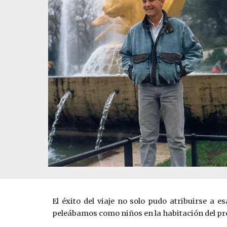
El éxito del viaje no solo pudo atribuirse a 
peleábamos como niños en la habitación del prec