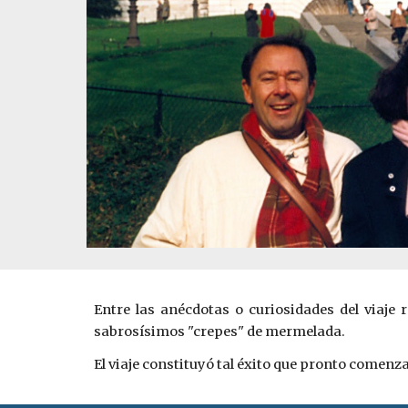
Entre las anécdotas o curiosidades del viaje 
sabrosísimos "crepes" de mermelada.
El viaje constituyó tal éxito que pronto comenz