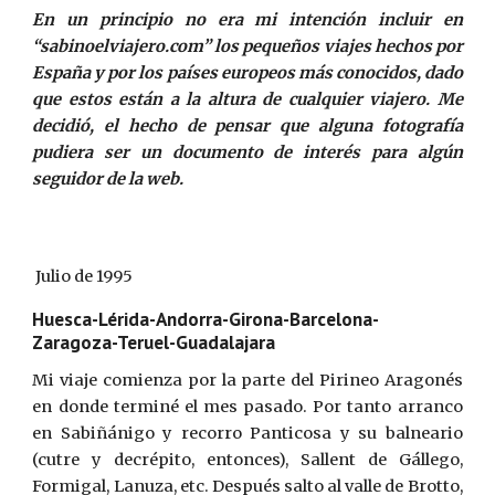
En un principio no era mi intención incluir en
“sabinoelviajero.com” los pequeños viajes hechos por
España y por los países europeos más conocidos, dado
que estos están a la altura de cualquier viajero. Me
decidió, el hecho de pensar que alguna fotografía
pudiera ser un documento de interés para algún
seguidor de la web.
 Julio de 1995 
Huesca-Lérida-Andorra-Girona-Barcelona-
Zaragoza-Teruel-Guadalajara
Mi viaje comienza por la parte del Pirineo Aragonés
en donde terminé el mes pasado. Por tanto arranco
en Sabiñánigo y recorro Panticosa y su balneario
(cutre y decrépito, entonces), Sallent de Gállego,
Formigal, Lanuza, etc. Después salto al valle de Brotto,