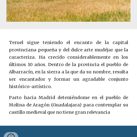
Teruel sigue teniendo el encanto de la capital
provinciana pequeña y del dulce arte mudéjar que la
caracteriza. Ha crecido considerablemente en los
últimos 10 años. Dentro de la provincia el pueblo de
Albarracín, en la sierra a la que da su nombre, resulta
ser encantador y formar un agradable conjunto
histórico-artístico.
Parto hacia Madrid deteniéndome en el pueblo de
Molina de Aragón (Guadalajara) para contemplar su
castillo medieval que no tiene gran relevancia