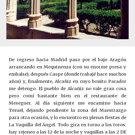
De regreso hacia Madrid paso por el bajo Aragón
arrancando en Mequinenza (con su enorme presa y
embalse), después Caspe (donde trabajé hace muchos
años) y, finalmente, Alcañiz en cuyo bonito Parador
me detengo. El pueblo de Alcañiz no vale gran cosa
pero comí bastante bien en el restaurante de
Meseguer. Al día siguiente me encamino hacia
Teruel, dejando pendiente la zona del Maestrazgo
para otra ocasión, y lo encuentro en plenas fiestas de
La Vaquilla del Ángel. Todo gira en torno a los toros:
hay rejoneo a las 12 de la noche y vaquillas a las 2 DE