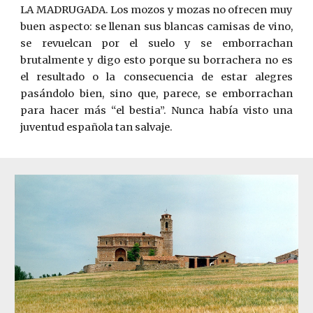
LA MADRUGADA. Los mozos y mozas no ofrecen muy
buen aspecto: se llenan sus blancas camisas de vino,
se revuelcan por el suelo y se emborrachan
brutalmente y digo esto porque su borrachera no es
el resultado o la consecuencia de estar alegres
pasándolo bien, sino que, parece, se emborrachan
para hacer más “el bestia”. Nunca había visto una
juventud española tan salvaje.