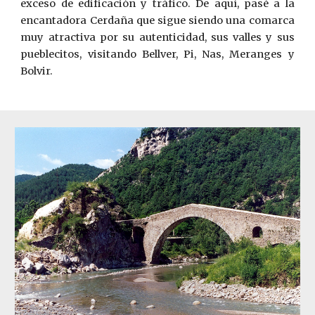
exceso de edificación y tráfico. De aquí, pasé a la
encantadora Cerdaña que sigue siendo una comarca
muy atractiva por su autenticidad, sus valles y sus
pueblecitos, visitando Bellver, Pi, Nas, Mer
a
nges y
Bolvir.