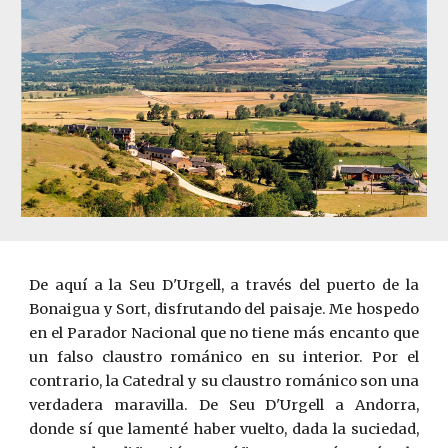
De aquí a la Seu D'Urgell, a través del puerto de la
Bonaigua y Sort, disfrutando del paisaje. Me hospedo
en el Parador Nacional que no tiene más encanto que
un falso claustro románico en su interior. Por el
contrario, la Catedral y su claustro románico son una
verdadera maravilla. De Seu D'Urgell a Andorra,
donde sí que lamenté haber vuelto, dada la suciedad,