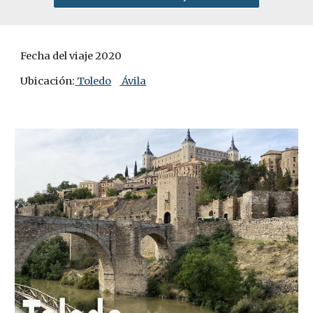
Fecha del viaje 2020
Ubicación:
 Toledo
 Ávila