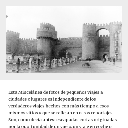
Esta Miscelánea de fotos de pequeños viajes a 
ciudades o lugares es independiente de los 
verdaderos viajes hechos con más tiempo a esos 
mismos sitios y que se reflejan en otros reportajes. 
Son, como decía antes: escapadas cortas originadas 
por la oportunidad de un vuelo, un viaje en coche o, 