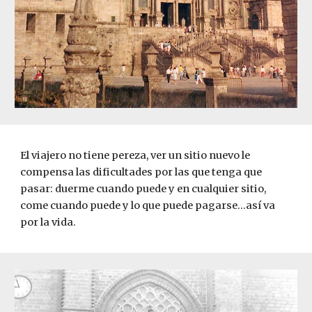
El viajero no tiene pereza, ver un sitio nuevo le 
compensa las dificultades por las que tenga que 
pasar: duerme cuando puede y en cualquier sitio, 
come cuando puede y lo que puede pagarse…así va  
por la vida. 