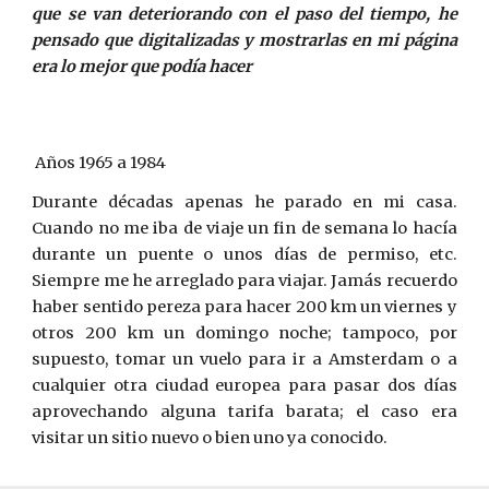
que se van deteriorando con el paso del tiempo, he
pensado que digitalizadas y mostrarlas en mi página
era lo mejor que podía hacer
 Años 1965 a 1984 
Durante décadas apenas he parado en mi casa.
Cuando no me iba de viaje un fin de semana lo hacía
durante un puente o unos días de permiso, etc.
Siempre me he arreglado para viajar. Jamás recuerdo
haber sentido pereza para hacer 200 km un viernes y
otros 200 km un domingo noche; tampoco, por
supuesto, tomar un vuelo para ir a Amsterdam o a
cualquier otra ciudad europea para pasar dos días
aprovechando alguna tarifa barata; el caso era
visitar un sitio nuevo o bien uno ya conocido.