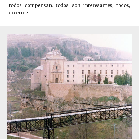
todos compensan, todos son interesantes, todos,
creerme.