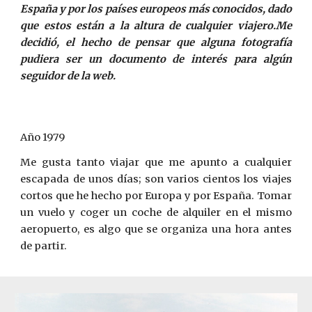
España y por los países europeos más conocidos, dado
que estos están a la altura de cualquier viajero.Me
decidió, el hecho de pensar que alguna fotografía
pudiera ser un documento de interés para algún
seguidor de la web.
Año 1979
Me gusta tanto viajar que me apunto a cualquier
escapada de unos días; son varios cientos los viajes
cortos que he hecho por Europa y por España. Tomar
un vuelo y coger un coche de alquiler en el mismo
aeropuerto, es algo que se organiza una hora antes
de partir.