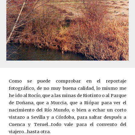
Como se puede comprobar en el reportaje
fotográfico, de no muy buena calidad, lo mismo me
he ido al Rocío, que a las minas de Riotinto o al Parque
de Doñana, que a Murcia, que a Riópar para ver el
nacimiento del Río Mundo, o bien a echar un corto
vistazo a Sevilla y a Córdoba, para saltar después a
Cuenca y Teruel…todo vale para el convento del
viajero…hasta otra.