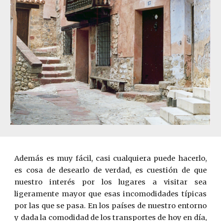
Además es muy fácil, casi cualquiera puede hacerlo,
es cosa de desearlo de verdad, es cuestión de que
nuestro interés por los lugares a visitar sea
ligeramente mayor que esas incomodidades típicas
por las que se pasa. En los países de nuestro entorno
y dada la comodidad de los transportes de hoy en día,