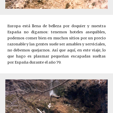
Europa está llena de belleza por doquier y nuestra
España no digamos: tenemos hoteles asequibles,
podemos comer bien en muchos sitios por un precio
razonable y las gentes suele ser amables y serviciales,
no debemos quejarnos. Así que aquí, en este viaje, lo
que hago es plasmar pequeñas escapadas sueltas
por España durante el año 79.