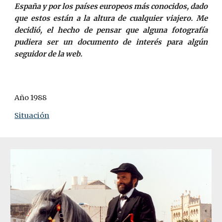
España y por los países europeos más conocidos, dado
que estos están a la altura de cualquier viajero. Me
decidió, el hecho de pensar que alguna fotografía
pudiera ser un documento de interés para algún
seguidor de la web.
Año 1988
Situación