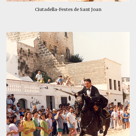
Ciutadella-Festes de Sant Joan