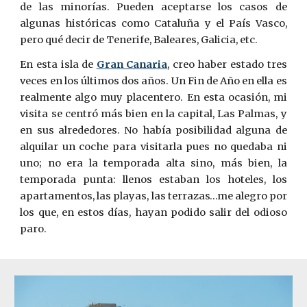
de las minorías. Pueden aceptarse los casos de
algunas históricas como Cataluña y el País Vasco,
pero qué decir de Tenerife, Baleares, Galicia, etc.
En esta isla de
Gran Canaria
, creo haber estado tres
veces en los últimos dos años. Un Fin de Año en ella es
realmente algo muy placentero. En esta ocasión, mi
visita se centró más bien en la capital, Las Palmas, y
en sus alrededores. No había posibilidad alguna de
alquilar un coche para visitarla pues no quedaba ni
uno; no era la temporada alta sino, más bien, la
temporada punta: llenos estaban los hoteles, los
apartamentos, las playas, las terrazas…me alegro por
los que, en estos días, hayan podido salir del odioso
paro.