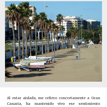
Al estar aislada, me refiero concretamente a Gran
Canaria, ha mantenido vivo ese sentimiento