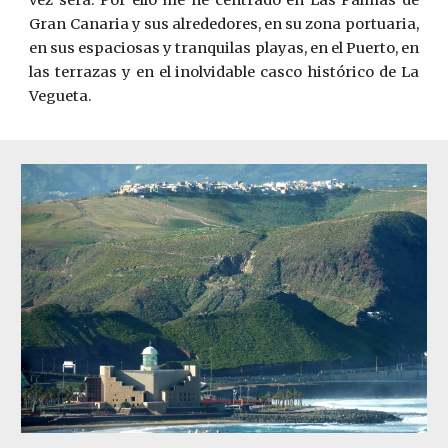
vez será. Por ello me he centrado en Las Palmas de
Gran Canaria y sus alrededores, en su zona portuaria,
en sus espaciosas y tranquilas playas, en el Puerto, en
las terrazas y en el inolvidable casco histórico de La
Vegueta.