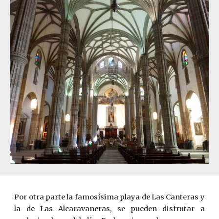
Por otra parte la famosísima playa de Las Canteras y
la de Las Alcaravaneras, se pueden disfrutar a