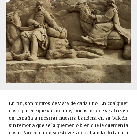
En fin, son puntos de vista de cada uno. En cualquier
caso, parece que ya son muy pocos los que se atreven
en España a mostrar nuestra bandera en su balcón,
sin temor a que se la quemen o bien que le quemen la
casa. Parece como si estuviéramos bajo la dictadura