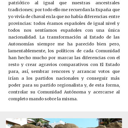
patriótico al igual que nuestras ancestrales
tradiciones; por todo ello me recuerdan la España que
yo vivía de chaval en la que no había diferencias entre
provincias: todos éramos españoles de igual nivel y
todos nos sentíamos españoles con una única
nacionalidad. La transformación al Estado de las
Autonomías siempre me ha parecido bien pero,
lamentablemente, los políticos de cada Comunidad
han hecho mucho por marcar las diferencias con el
resto y crear agravios comparativos con El Estado
para, así, sembrar rencores y arrancar votos que
irían a los partidos nacionales y conseguir más
poder para su partido regionalista y, de esta forma,
controlar su Comunidad Autónoma y acercarse al
completo mando sobre la misma.