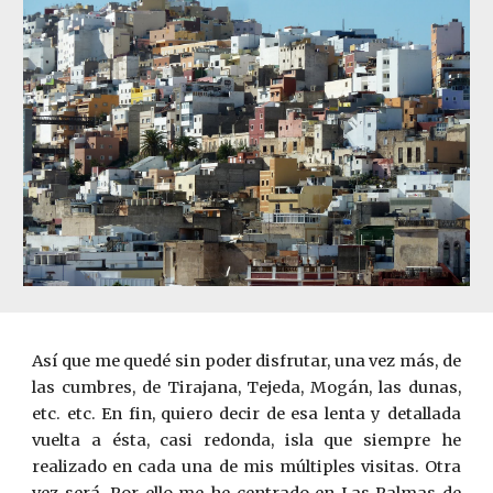
Así que me quedé sin poder disfrutar, una vez más, de
las cumbres, de Tirajana, Tejeda, Mogán, las dunas,
etc. etc. En fin, quiero decir de esa lenta y detallada
vuelta a ésta, casi redonda, isla que siempre he
realizado en cada una de mis múltiples visitas. Otra