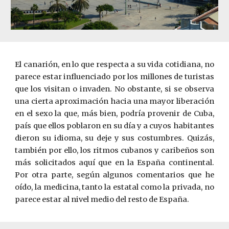
El canarión, en lo que respecta a su vida cotidiana, no
parece estar influenciado por los millones de turistas
que los visitan o invaden. No obstante, si se observa
una cierta aproximación hacia una mayor liberación
en el sexo la que, más bien, podría provenir de Cuba,
país que ellos poblaron en su día y a cuyos habitantes
dieron su idioma, su deje y sus costumbres. Quizás,
también por ello, los ritmos cubanos y caribeños son
más solicitados aquí que en la España continental.
Por otra parte, según algunos comentarios que he
oído, la medicina, tanto la estatal como la privada, no
parece estar al nivel medio del resto de España.