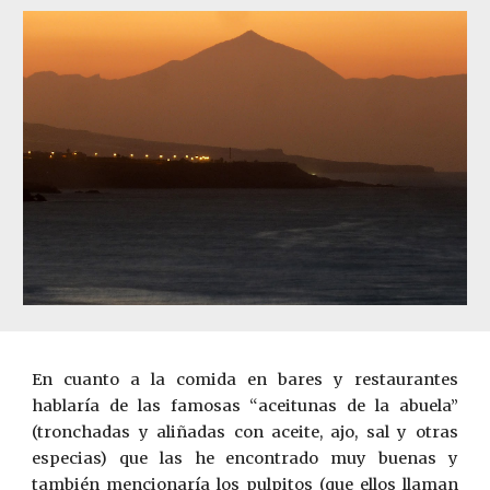
En cuanto a la comida en bares y restaurantes
hablaría de las famosas “aceitunas de la abuela”
(tronchadas y aliñadas con aceite, ajo, sal y otras
especias) que las he encontrado muy buenas y
también mencionaría los pulpitos (que ellos llaman