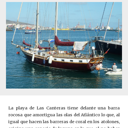
La playa de Las Canteras tiene delante una barra
rocosa que amortigua las olas del Atlántico lo que, al
igual que hacen las barreras de coral en los atolones,