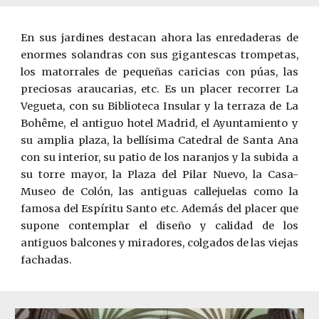
En sus jardines destacan ahora las enredaderas de
enormes solandras con sus gigantescas trompetas,
los matorrales de pequeñas caricias con púas, las
preciosas araucarias, etc. Es un placer recorrer La
Vegueta, con su Biblioteca Insular y la terraza de La
Bohême, el antiguo hotel Madrid, el Ayuntamiento y
su amplia plaza, la bellísima Catedral de Santa Ana
con su interior, su patio de los naranjos y la subida a
su torre mayor, la Plaza del Pilar Nuevo, la Casa-
Museo de Colón, las antiguas callejuelas como la
famosa del Espíritu Santo etc. Además del placer que
supone contemplar el diseño y calidad de los
antiguos balcones y miradores, colgados de las viejas
fachadas.