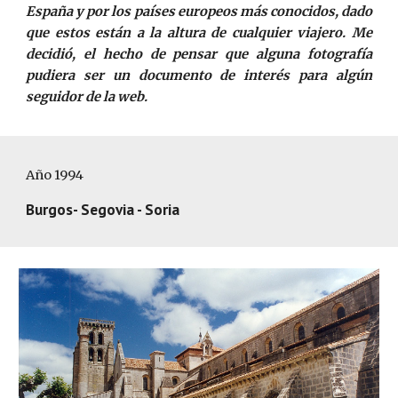
España y por los países europeos más conocidos
,
dado
que estos están a la altura de cualquier viajero. Me
decidió, el hecho de pensar que alguna fotografía
pudiera ser un documento de interés para algún
seguidor de la web.
Año 1994
Burgos- Segovia - Soria