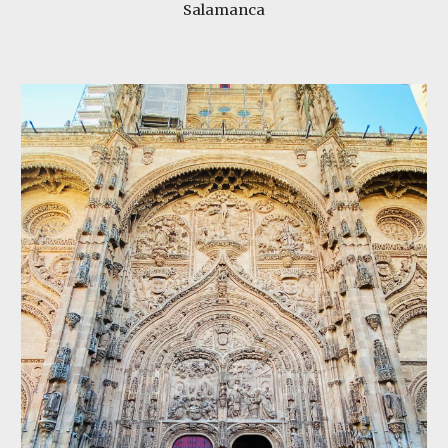
Salamanca