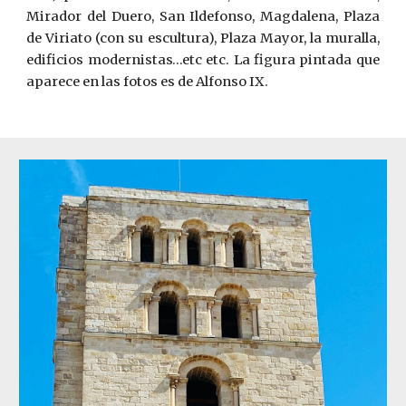
Mirador del Duero, San Ildefonso, Magdalena, Plaza
de Viriato (con su escultura), Plaza Mayor, la muralla,
edificios modernistas…etc etc. La figura pintada que
aparece en las fotos es de Alfonso IX.