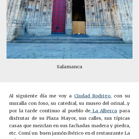
Salamanca
Al siguiente día me voy a
Ciudad Rodrigo,
con su
muralla con foso, su catedral, su museo del orinal…y
por la tarde continuo al pueblo de
La Alberca
para
disfrutar de su Plaza Mayor, sus calles, sus típicas
casas que mezclan en sus fachadas madera y piedra,
etc. Comí un buen jamón ibérico en el restaurante La