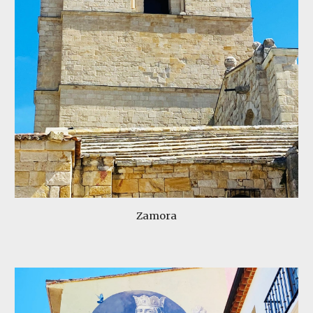
Zamora