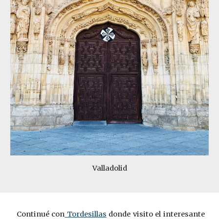
Valladolid
Continué con
Tordesillas
donde visito el interesante