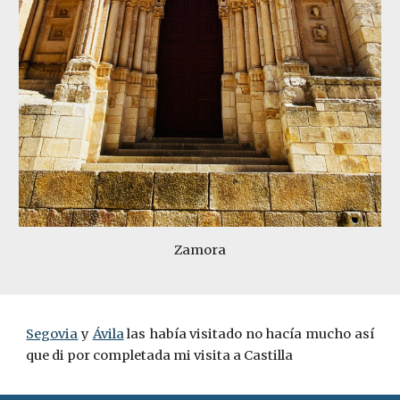
Zamora
Segovia
y
Ávila
las había visitado no hacía mucho así
que di por completada mi visita a Castilla