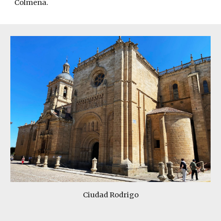
Colmena.
Ciudad Rodrigo