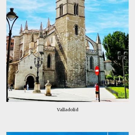
Valladolid