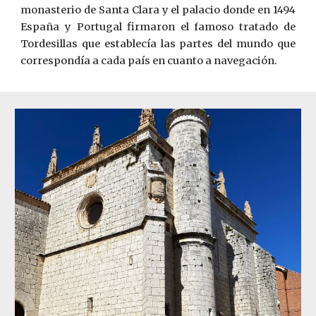
monasterio de Santa Clara y el palacio donde en 1494
España y Portugal firmaron el famoso tratado de
Tordesillas que establecía las partes del mundo que
correspondía a cada país en cuanto a navegación.