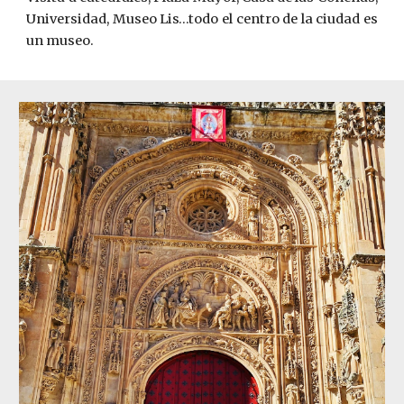
Universidad, Museo Lis…todo el centro de la ciudad es
un museo.