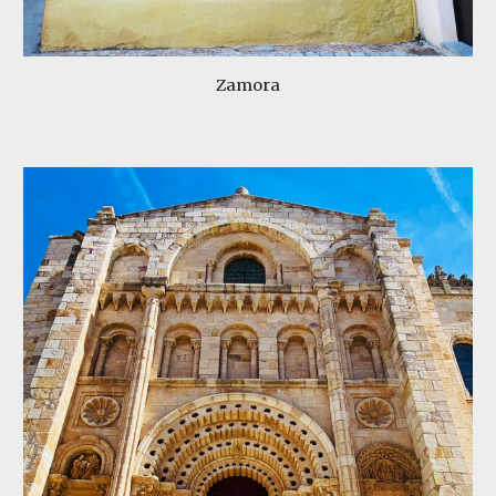
Zamora