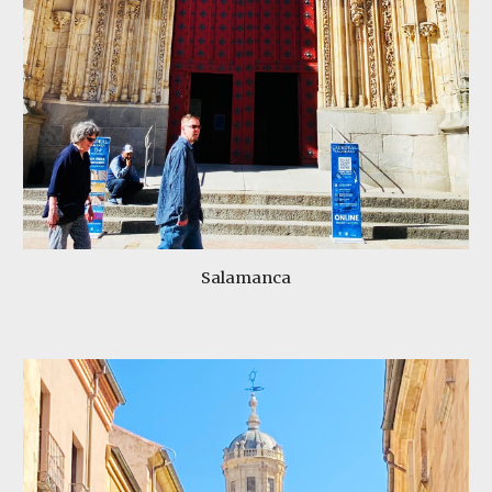
Salamanca