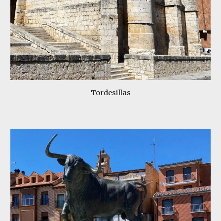
Tordesillas