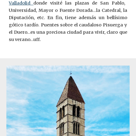
Valladolid
donde visité las plazas de San Pablo,
Universidad, Mayor o Fuente Dorada…la Catedral, la
Diputación, etc. En fin, tiene además un bellísimo
gótico tardío. Puentes sobre el caudaloso Pisuerga y
el Duero…es una preciosa ciudad para vivir, claro que
su verano…uff.