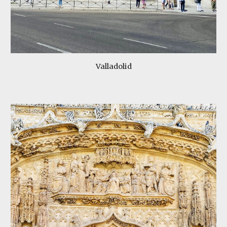
Valladolid