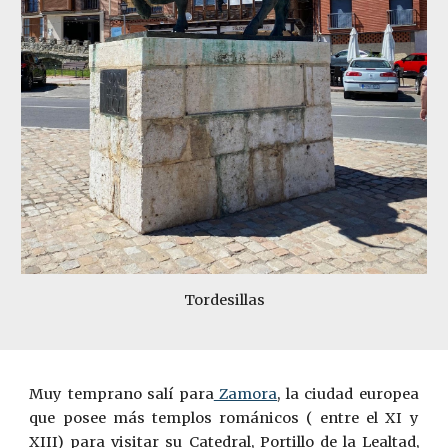
Tordesillas
Muy temprano salí para
Zamora
, la ciudad europea
que posee más templos románicos ( entre el XI y
XIII) para visitar su Catedral, Portillo de la Lealtad,