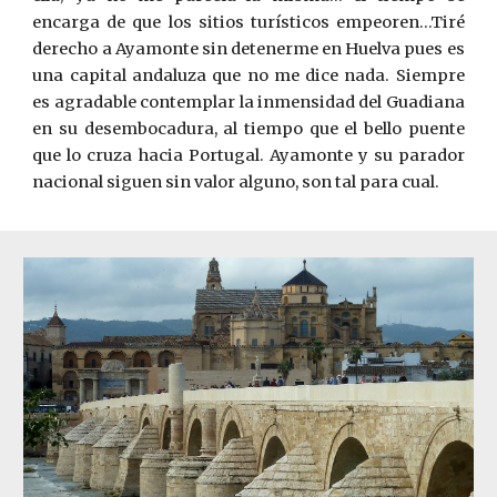
encarga de que los sitios turísticos empeoren…Tiré
derecho a Ayamonte sin detenerme en Huelva pues es
una capital andaluza que no me dice nada. Siempre
es agradable contemplar la inmensidad del Guadiana
en su desembocadura, al tiempo que el bello puente
que lo cruza hacia Portugal. Ayamonte y su parador
nacional siguen sin valor alguno, son tal para cual.