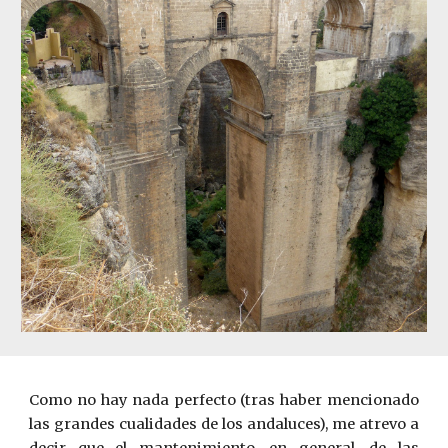
Como no hay nada perfecto (tras haber mencionado
las grandes cualidades de los andaluces), me atrevo a