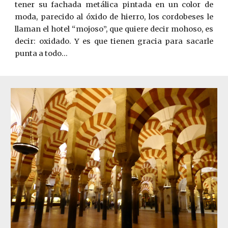
tener su fachada metálica pintada en un color de
moda, parecido al óxido de hierro, los cordobeses le
llaman el hotel “mojoso”, que quiere decir mohoso, es
decir: oxidado. Y es que tienen gracia para sacarle
punta a todo...