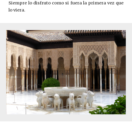
Siempre lo disfruto como si fuera la primera vez que
lo viera.