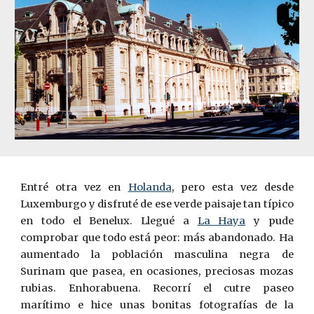
Entré otra vez en
Holanda
, pero esta vez desde
Luxemburgo y disfruté de ese verde paisaje tan típico
en todo el Benelux. Llegué a
La Haya
y pude
comprobar que todo está peor: más abandonado. Ha
aumentado la población masculina negra de
Surinam que pasea, en ocasiones, preciosas mozas
rubias. Enhorabuena. Recorrí el cutre paseo
marítimo e hice unas bonitas fotografías de la