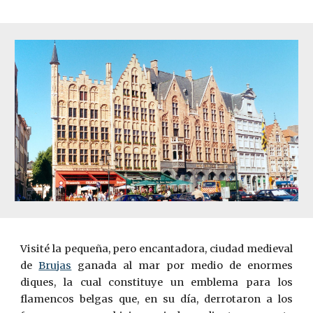
Visité la pequeña, pero encantadora, ciudad medieval
de
Brujas
ganada al mar por medio de enormes
diques, la cual constituye un emblema para los
flamencos belgas que, en su día, derrotaron a los