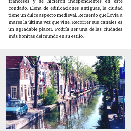
franceses y se hicieron independientes en este
condado. Llena de edificaciones antiguas, la ciudad
tiene un dulce aspecto medieval. Recuerdo que llovía a
mares la última vez que vine. Recorrer sus canales es
un agradable placer. Podría ser una de las ciudades
más bonitas del mundo en su estilo.