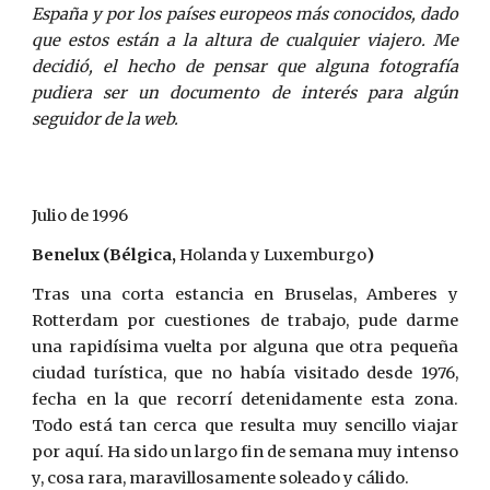
España y por los países europeos más conocidos, dado
que estos están a la altura de cualquier viajero. Me
decidió, el hecho de pensar que alguna fotografía
pudiera ser un documento de interés para algún
seguidor de la web.
Julio de 1996
Benelux (Bélgica,
Holanda y Luxemburgo
)
Tras una corta estancia en Bruselas, Amberes y
Rotterdam por cuestiones de trabajo, pude darme
una rapidísima vuelta por alguna que otra pequeña
ciudad turística, que no había visitado desde 1976,
fecha en la que recorrí detenidamente esta zona.
Todo está tan cerca que resulta muy sencillo viajar
por aquí. Ha sido un largo fin de semana muy intenso
y, cosa rara, maravillosamente soleado y cálido.