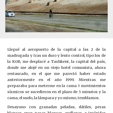
Llegué al aeropuerto de la capital a las 2 de la
madrugada y tras un duro y lento control, tipo los de
la KGB, me desplacé a Tashkent, la capital del país,
donde me alojé en un viejo hotel comunista, ahora
restaurado, en el que me pareció haber estado
anteriormente en el año 1999. Mientras me
preparaba para meterme en la cama 3 movimientos
sísmicos se sucedieron en el plazo de 5 minutos y la
cama, el suelo, la lámpara y yo mismo, temblamos.
Desayuno con granadas peladas, dátiles, peras