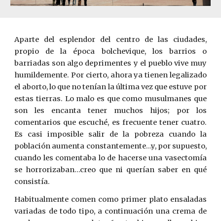
Aparte del esplendor del centro de las ciudades,
propio de la época bolchevique, los barrios o
barriadas son algo deprimentes y el pueblo vive muy
humildemente. Por cierto, ahora ya tienen legalizado
el aborto, lo que no tenían la última vez que estuve por
estas tierras. Lo malo es que como musulmanes que
son les encanta tener muchos hijos; por los
comentarios que escuché, es frecuente tener cuatro.
Es casi imposible salir de la pobreza cuando la
población aumenta constantemente…y, por supuesto,
cuando les comentaba lo de hacerse una vasectomía
se horrorizaban…creo que ni querían saber en qu
é
consistía.
Habitualmente comen como primer plato ensaladas
variadas de todo tipo, a continuación una crema de