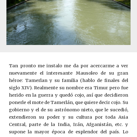
Tan pronto me instalo me da por acercarme a ver
nuevamente el interesante Mausoleo de su gran
héroe: Tamerlan y su familia (hablo de finales del
siglo XIV). Realmente su nombre era Timur pero fue
herido en la guerra y quedó cojo, así que decidieron
ponerle el mote de Tamerl
á
n, que quiere decir cojo. Su
gobierno y el de su astrónomo nieto, que le sucedió,
extendieron su poder y su cultura por toda Asia
Central, parte de la India, Irán, Afganistán, etc. y
supone la mayor época de esplendor del país. Lo