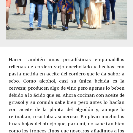
Hacen también unas pesadísimas empanadillas
rellenas de cordero viejo encebollado y hechas con
pasta metida en aceite del cordero que le da sabor a
sebo. Como alcohol, casi su única bebida es la
cerveza; producen algo de vino pero apenas lo beben
debido a lo ácido que es. Ahora cocinan con aceite de
girasol y su comida sabe bien pero antes lo hacían
con aceite de la planta del algodón y, aunque lo
refinaban, resultaba asqueroso. Emplean mucho las
finas hojas del hinojo que, para mí, no sabe tan bien
como los troncos finos que nosotros añadimos a los