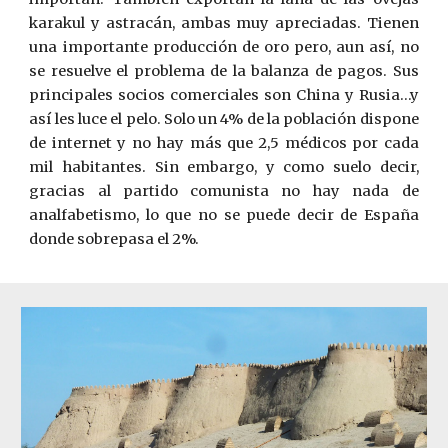
karak
ul y astracán, ambas muy apreciadas. Tienen
una importante producción de oro pero, aun así, no
se resuelve el problema de la balanza de pagos. Sus
principales socios comerciales son China y Rusia…y
así les luce el pelo. Solo un 4% de la población dispone
de internet y no hay más que 2,5 médicos por cada
mil habitantes. Sin embargo, y como suelo decir,
gracias al partido comunista no hay nada de
analfabetismo, lo que no se puede decir de España
donde sobrepasa el 2%.