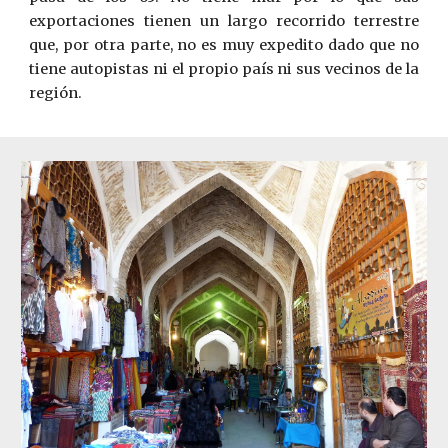
exportaciones tienen un largo recorrido terrestre
que, por otra parte, no es muy expedito dado que no
tiene autopistas ni el propio país ni sus vecinos de la
región.