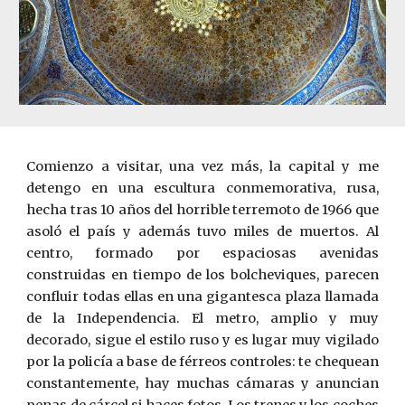
Comienzo a visitar, una vez más, la capital y me
detengo en una escultura conmemorativa, rusa,
hecha tras 10 años del horrible terremoto de 1966 que
asoló el país y además tuvo miles de muertos. Al
centro, formado por espaciosas avenidas
construidas en tiempo de los bolcheviques, parecen
confluir todas ellas en una gigantesca plaza llamada
de la Independencia. El metro, amplio y muy
decorado, sigue el estilo ruso y es lugar muy vigilado
por la policía a base de férreos controles: te chequean
constantemente, hay muchas cámaras y anuncian