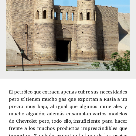
El petróleo que extraen apenas cubre sus necesidades
pero sí tienen mucho gas que exportan a Rusia a un
precio muy bajo, al igual que algunos minerales y
mucho algodón; además ensamblan varios modelos
de Chevrolet pero, todo ello, insuficiente para hacer
frente a los muchos productos imprescindibles que
importan. También exportan la lana de las ovejas