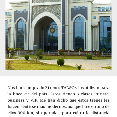
Nos han comprado 2 trenes TALGO y los utilizan para
la línea eje del país. Éstos tienen 3 clases: turista,
business y VIP. Me han dicho que estos trenes les
hacen sentirse más modernos; así que hice en uno de
ellos 300 km, sin paradas, para cubrir la distancia