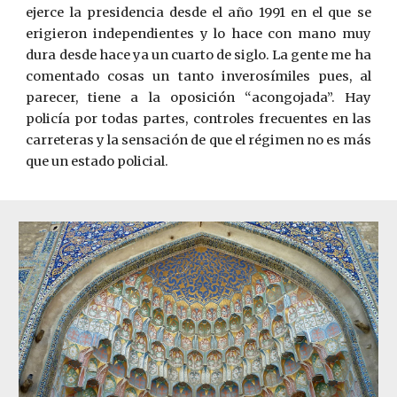
ejerce la presidencia desde el año 1991 en el que se
erigieron independientes y lo hace con mano muy
dura desde hace ya un cuarto de siglo. La gente me ha
comentado cosas un tanto inverosímiles pues, al
parecer, tiene a la oposición “acongojada”. Hay
policía por todas partes, controles frecuentes en las
carreteras y la sensación de que el régimen no es más
que un estado policial.