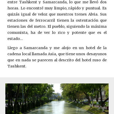
entre Tashkent y Samarcanda, lo que me llevó dos
horas. Lo encontré muy limpio, rápido y puntual. Es
quizás igual de veloz que nuestros trenes Alvia. Sus
estaciones de ferrocarril tienen la ostentación que
tienen las del metro. El pueblo, siguiendo la máxima
comunista, ha de ver lo rico y potente que es el
estado...
Llego a Samarcanda y me alojo en un hotel de la
cadena local llamada Asia, que tiene unos desayunos
que en nada se parecen al descrito del hotel ruso de
Tashkent.